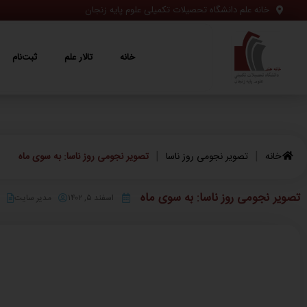
خانه علم دانشگاه تحصیلات تکمیلی علوم پایه زنجان
خانه
تالار علم
ثبت‌نام
ویژه‌ها
خانه
تالار علم
ثبت‌نام
|
|
خانه
تصویر نجومی روز ناسا
تصویر نجومی روز ناسا: به سوی ماه
تصویر نجومی روز ناسا: به سوی ماه
اسفند ۵, ۱۴۰۲
مدیر سایت