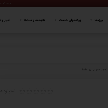
پیشخوان خدمات
کتابخانه و سندها
اخبار و تصاویر
دربار
ویژه‌ها
پیشخوان خدمات
کتابخانه و سندها
اخبار و ت
تصویر نجومی روز ناسا
امتیازده