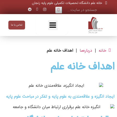
خانه علم دانشگاه تحصیلات تکمیلی علوم پایه زنجان
تماس با ما
خانه
|
درباره‌ما
|
اهداف خانه علم
اهداف خانه علم
ایجاد انگیزه‌ و علاقه‌مندی به علوم پایه و تفکر در مباحث علوم پایه