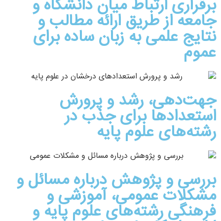
برقراری ارتباط میان دانشگاه و
جامعه از طریق ارائه مطالب و
نتایج علمی به زبان ساده برای
عموم
جهت‌دهی، رشد و پرورش
استعدادها برای جذب در
رشته‌های علوم پایه
بررسی و پژوهش درباره مسائل و
مشکلات عمومی، آموزشی و
فرهنگی رشته‌های علوم پایه و