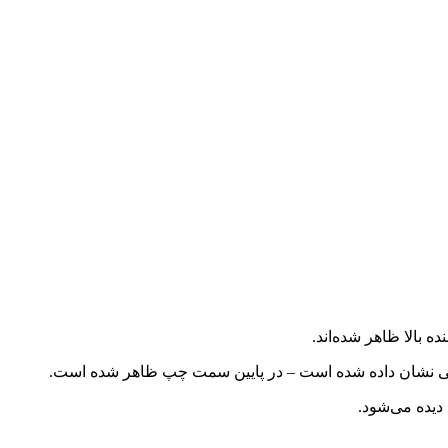
ه بالا ظاهر شده‌اند.
لایی نشان داده شده است – در پایین سمت چپ ظاهر شده است.
یده می‌شود.