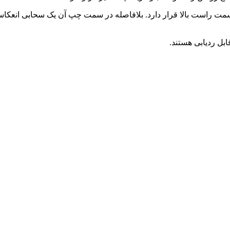
بل ردیابی هستند.