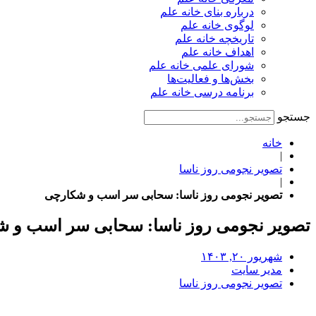
درباره بنای خانه علم
لوگوی خانه علم
تاریخچه خانه علم
اهداف خانه علم
شورای علمی خانه علم
بخش‌ها و فعالیت‌ها
برنامه درسی خانه علم
جستجو
خانه
|
تصویر نجومی روز ناسا
|
تصویر نجومی روز ناسا: سحابی سر اسب و شکارچی
تصویر نجومی روز ناسا: سحابی سر اسب و 
شهریور ۲۰, ۱۴۰۳
مدیر سایت
تصویر نجومی روز ناسا