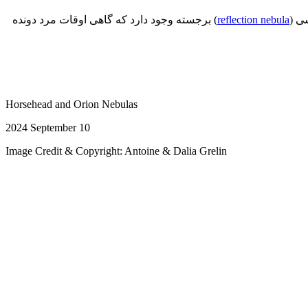
reflection nebula
) برجسته وجود دارد که گاهی اوقات مرد دونده
Horsehead and Orion Nebulas
2024 September 10
Image Credit & Copyright: Antoine & Dalia Grelin