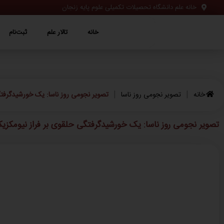
خانه علم دانشگاه تحصیلات تکمیلی علوم پایه زنجان
خانه
تالار علم
ثبت‌نام
ویژه‌ها
خانه
تالار علم
ثبت‌نام
|
|
خانه
تصویر نجومی روز ناسا
تصویر نجومی روز ناسا: یک خورشیدگرفتگ
تصویر نجومی روز ناسا: یک خورشیدگرفتگی حلقوی بر فراز نیومکزیک