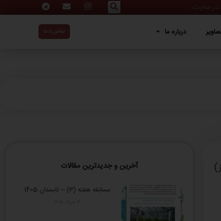
ه ما
صاویر
درباره ما
تماس با ما
آخرین و جدیدترین مقالات
مسابقه هفته (3) – تابستان 1405
۱۴ مرداد ۱۴۰۵