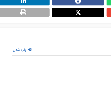
وارد شدن