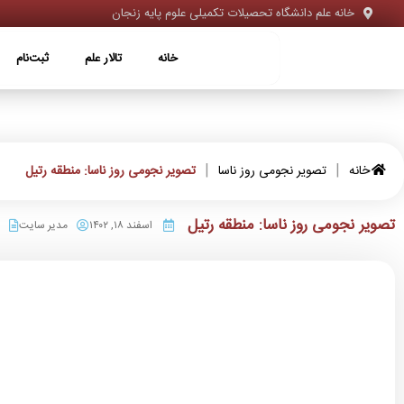
خانه علم دانشگاه تحصیلات تکمیلی علوم پایه زنجان
خانه
تالار علم
ثبت‌نام
ویژه‌ها
خانه
تالار علم
ثبت‌نام
|
|
خانه
تصویر نجومی روز ناسا
تصویر نجومی روز ناسا: منطقه رتیل
تصویر نجومی روز ناسا: منطقه رتیل
اسفند ۱۸, ۱۴۰۲
مدیر سایت