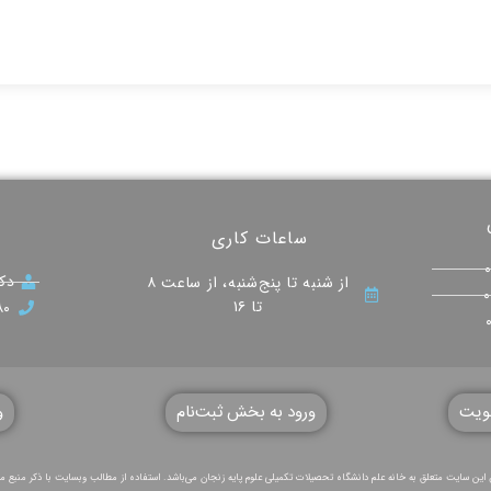
ساعات کاری
دکت
از شنبه تا پنج‌شنبه، از ساعت ۸
تا ۱۶
۸۰
ویت
ورود به بخش ثبت‌نام
و
 این سایت متعلق به خانه علم دانشگاه تحصیلات تکمیلی علوم پایه زنجان می‌باشد. استفاده از مطالب وبسایت با ذکر منبع 