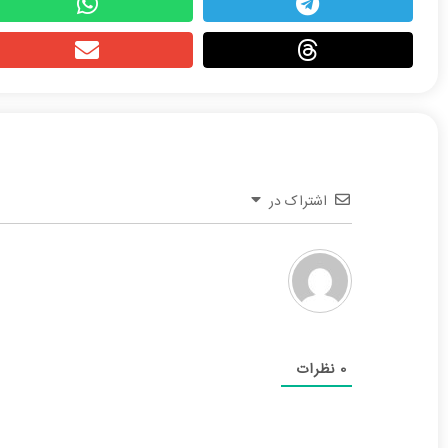
اشتراک در
0
نظرات