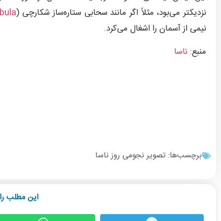
نزدیکتر می‌بود، مثلاً اگر مانند سحابی ستاره‌ساز شکارچی (
bula
نیمی از آسمان را اشغال می‌کرد.
منبع:
ناسا
برچسب‌ها:
تصویر نجومی روز ناسا
این مطلب را 