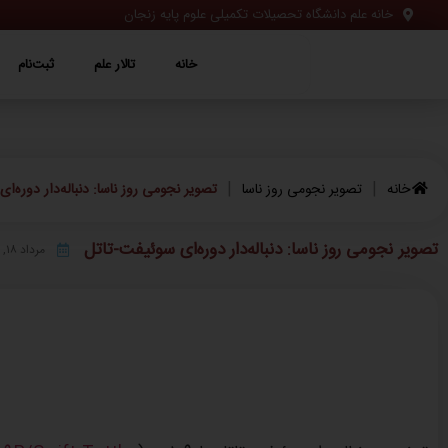
خانه علم دانشگاه تحصیلات تکمیلی علوم پایه زنجان
خانه
تالار علم
ثبت‌نام
ویژه‌ها
خانه
تالار علم
ثبت‌نام
|
|
خانه
تصویر نجومی روز ناسا
تصویر نجومی روز ناسا: دنباله‌دار دوره‌ا
تصویر نجومی روز ناسا: دنباله‌دار دوره‌ای سوئیفت-تاتل
مرداد ۱۸, ۱۴۰۳