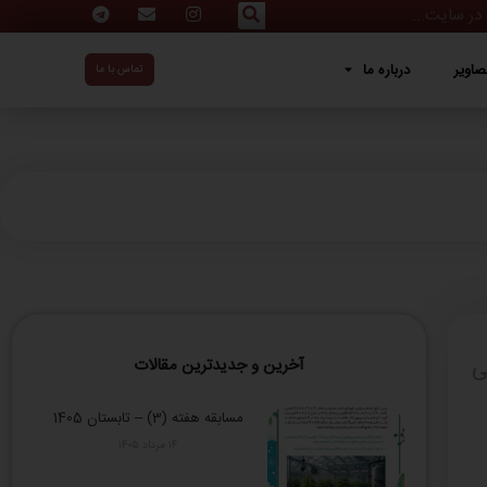
ه ما
صاویر
درباره ما
تماس با ما
ی
آخرین و جدیدترین مقالات
مسابقه هفته (3) – تابستان 1405
۱۴ مرداد ۱۴۰۵