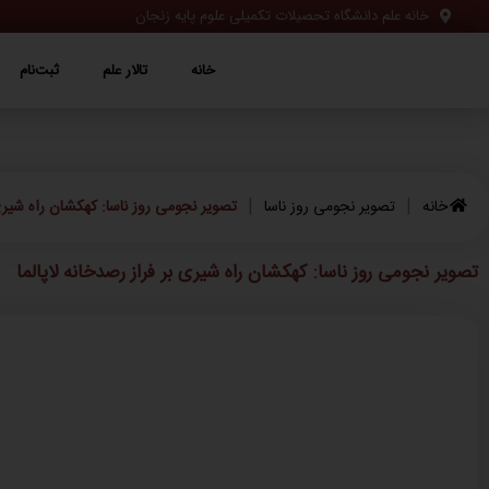
خانه علم دانشگاه تحصیلات تکمیلی علوم پایه زنجان
خانه
تالار علم
ثبت‌نام
ویژه‌ها
خانه
تالار علم
ثبت‌نام
|
|
خانه
تصویر نجومی روز ناسا
تصویر نجومی روز ناسا: کهکشان راه شیری 
تصویر نجومی روز ناسا: کهکشان راه شیری بر فراز رصدخانه لاپالما