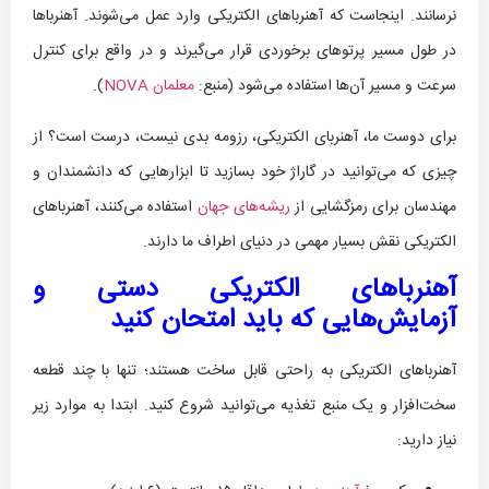
نرسانند. اینجاست که آهنرباهای الکتریکی وارد عمل می‌شوند. آهنرباها
در طول مسیر پرتوهای برخوردی قرار می‌گیرند و در واقع برای کنترل
سرعت و مسیر آن‌ها استفاده می‌شود (منبع:
معلمان NOVA
).
برای دوست ما، آهنربای الکتریکی، رزومه بدی نیست، درست است؟ از
چیزی که می‌توانید در گاراژ خود بسازید تا ابزارهایی که دانشمندان و
مهندسان برای رمزگشایی از
ریشه‌های جهان
استفاده می‌کنند، آهنرباهای
الکتریکی نقش بسیار مهمی در دنیای اطراف ما دارند.
آهنرباهای الکتریکی دستی و
آزمایش‌هایی که باید امتحان کنید
آهنرباهای الکتریکی به راحتی قابل ساخت هستند؛ تنها با چند قطعه
سخت‌افزار و یک منبع تغذیه می‌توانید شروع کنید. ابتدا به موارد زیر
نیاز دارید: