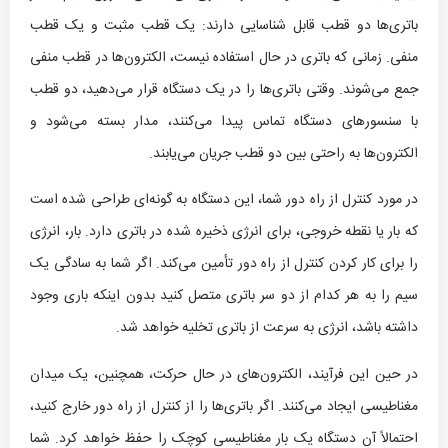
باتری‌ها دو قطب قابل شناسایی دارند: یک قطب مثبت و یک قطب
منفی. زمانی که باتری در حال استفاده نیست، الکترون‌ها در قطب منفی
جمع می‌شوند. وقتی باتری‌ها را در یک دستگاه قرار می‌دهید، دو قطب
با سنسورهای دستگاه تماس پیدا می‌کنند، مدار بسته می‌شود و
الکترون‌ها به راحتی بین دو قطب جریان می‌یابند.
در مورد کنترل از راه دور شما، این دستگاه به گونه‌ای طراحی شده است
که بار یا نقطه خروجی، برای انرژی ذخیره شده در باتری دارد. بار، انرژی
را برای کار کردن کنترل از راه دور تأمین می‌کند. اگر شما به سادگی یک
سیم را به هر کدام از دو سر باتری متصل کنید بدون اینکه باری وجود
داشته باشد، انرژی به سرعت از باتری تخلیه خواهد شد.
در حین این فرآیند، الکترون‌های در حال حرکت، همچنین، یک میدان
مغناطیسی ایجاد می‌کنند. اگر باتری‌ها را از کنترل از راه دور خارج کنید،
احتمالاً آن دستگاه یک بار مغناطیسی کوچک را حفظ خواهد کرد. شما