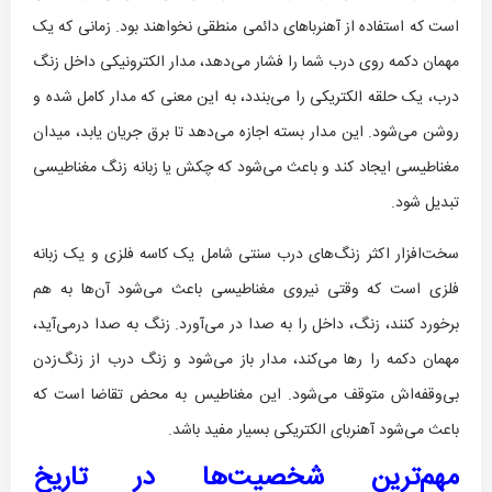
است که استفاده از آهنرباهای دائمی منطقی نخواهند بود. زمانی که یک
مهمان دکمه روی درب شما را فشار می‌دهد، مدار الکترونیکی داخل زنگ
درب، یک حلقه الکتریکی را می‌بندد، به این معنی که مدار کامل شده و
روشن می‌شود. این مدار بسته اجازه می‌دهد تا برق جریان یابد، میدان
مغناطیسی ایجاد کند و باعث می‌شود که چکش یا زبانه زنگ مغناطیسی
تبدیل شود.
سخت‌افزار اکثر زنگ‌های درب سنتی شامل یک کاسه فلزی و یک زبانه
فلزی است که وقتی نیروی مغناطیسی باعث می‌شود آن‌ها به هم
برخورد کنند، زنگ، داخل را به صدا در می‌آورد. زنگ به صدا درمی‌آید،
مهمان دکمه را رها می‌کند، مدار باز می‌شود و زنگ درب از زنگ‌زدن
بی‌وقفه‌اش متوقف می‌شود. این مغناطیس به محض تقاضا است که
باعث می‌شود آهنربای الکتریکی بسیار مفید باشد.
مهم‌ترین شخصیت‌ها در تاریخ