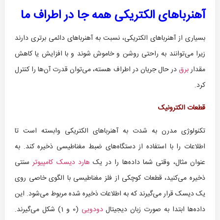
آهنرباهای الکتریکی همه جا در اطراف ما
بسیاری از آهنرباهای الکتریکی، نسبت به آهنرباهای دائمی برتری دارند
زیرا می‌توانند به راحتی روشن و خاموش شوند و با افزایش یا کاهش
مقدار
برق
در حال جریان در اطراف هسته، می‌توان قدرت آن‌ها را کنترل
کرد.
قطعات الکترونیک
تکنولوژی مدرن به شدت به آهنرباهای الکتریکی وابسته است تا
اطلاعات را با استفاده از دستگاه‌های ضبط مغناطیسی ذخیره کند. به
عنوان مثال، وقتی شما داده‌ها را در یک
هارد دیسک کامپیوتر
سنتی
ذخیره می‌کنید، قطعات کوچکی از فلز مغناطیسی با الگوی خاصی روی
یک دیسک قرار می‌گیرند که به اطلاعات ذخیره شده مربوط می‌شود. این
داده‌ها ابتدا به صورت زبان دیجیتال
دودویی
(0 و 1) شکل می‌گیرند.