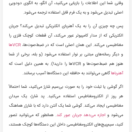
وقتی شما این اطلاعات را بازیابی می‌کنید، آن الگو، به الگوی دودویی
اصلی تبدیل می‌شود و به یک فرم قابل استفاده ترجمه می‌شود.
پس چه چیزی آن را به یک آهنربای الکتریکی تبدیل می‌کند؟ جریان
الکتریکی که از مدار کامپیوتر عبور می‌کند، آن قطعات کوچک فلزی را
مغناطیسی می‌کند. این همان اصلی است که در ضبط‌صوت‌ها،
VCRها
و دیگر رسانه‌های مبتنی بر نوار استفاده می‌شود (و بله، برخی از شما
هنوز هم ضبط‌صوت‌ها و VCRها را دارید!). به همین دلیل است که
آهنربا‌ها
گاهی می‌توانند به حافظه این دستگاه‌ها آسیب برسانند.
اگر گوشی یا تبلت خود را به صورت بی‌سیم شارژ می‌کنید، شما احتمالاً
هر روز از الکترومغناطیس استفاده می‌کنید. پد شارژ، یک میدان
مغناطیسی ایجاد می‌کند. گوشی شما یک آنتن دارد که با شارژر هماهنگ
می‌شود و
اجازه می‌دهد جریان عبور کند
. همانطور که می‌توانید تصور
کنید، سیم‌پیچ‌های الکترومغناطیسی داخل این دستگاه‌ها کوچک هستند،