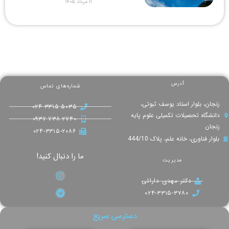
۱۱ مرداد ۱۴۰۵
آدرس
شماره‌های تماس
زنجان، بلوار استاد یوسف ثبوتی،
۰۲۴-۳۳۱۵-۵۰۳۵
دانشگاه تحصیلات تکمیلی علوم پایه
۰۹۳۷-۷۳۸-۲۷۴۰
زنجان
۰۲۴-۳۳۱۵-۲۰۸۶
بلوار فناوری، خانه علم، پلاک 444/10
ما را دنبال کنید!
مدیریت
دکتر مهدی دارائی
۰۲۴-۳۳۱۵-۳۷۸۰
دسترسی سریع