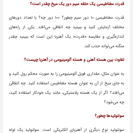
قدرت مغناطیسی یک حلقه سیم دور یک میخ چقدر است؟
قدرت مغناطیسی ۱۰ دور سیم چطور؟ ۱۰۰ دور چه؟ با تعداد دورهای
مختلف آزمایش کنید و ببینید چه اتفاقی می‌افتد. یکی از راه‌های
اندازه‌گیری و مقایسه «قدرت» یک آهنربا این است که ببینید چقدر
منگنه می‌تواند جذب کند.
تفاوت بین هسته آهنی و هسته آلومینیومی در آهنربا چیست؟
به عنوان مثال، مقداری فویل آلومینیومی را به صورت محکم رول کنید و
به جای میخ از آن به عنوان هسته مغناطیس استفاده کنید. چه اتفاقی
می‌افتد؟ اگر از یک هسته پلاستیکی، مانند یک خودکار استفاده کنید،
چه می‌شود؟
سولنوئیدها چطور؟
سولنوئید نوع دیگری از آهنربای الکتریکی است. سولنوئید یک لوله