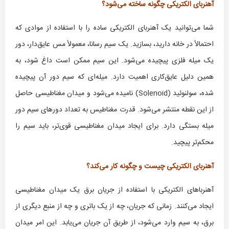
آهنربای الکتریکی چگونه ساخته می‌شود؟
شما می‌توانید یک آهنربای الکتریکی ساده را با استفاده از موادی که
احتمالاً در خانه دارید، بسازید. یک سیم رسانا، معمولاً مس عایق‌دار، دور
یک میله فلزی پیچیده می‌شود. این سیم ممکن است داغ شود، به
همین دلیل عایق‌کاری اهمیت دارد. میله‌ای که سیم دور آن پیچیده
شده، سولنوئید (Solenoid) نامیده می‌شود و میدان مغناطیسی حاصل
از این نقطه منتشر می‌شود. قدرت مغناطیس به تعداد دورهای سیم دور
میله بستگی دارد. برای ایجاد میدان مغناطیسی قوی‌تر، باید سیم را
محکم‌تر پیچید.
آهنربای الکتریکی چیست و چگونه کار می‌کند؟
آهنرباهای الکتریکی با استفاده از جریان برق یک میدان مغناطیسی
ایجاد می‌کنند. زمانی که جریان، چه از یک باتری و چه از منبع دیگری از
برق، به سیم وارد می‌شود، از طریق آن جریان می‌یابد. این امر میدان