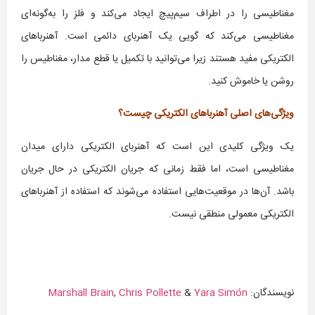
مغناطیسی را در اطراف سیم‌پیچ ایجاد می‌کند و فلز را به‌گونه‌ای
مغناطیسی می‌کند که گویی یک آهنربای دائمی است. آهنرباهای
الکتریکی مفید هستند زیرا می‌توانید با تکمیل یا قطع مدار، مغناطیس را
روشن یا خاموش کنید.
ویژگی‌های اصلی آهنرباهای الکتریکی چیست؟
یک ویژگی کلیدی این است که آهنربای الکتریکی دارای میدان
مغناطیسی است، اما فقط زمانی که جریان الکتریکی در حال جریان
باشد. آن‌ها در موقعیت‌هایی استفاده می‌شوند که استفاده از آهنرباهای
الکتریکی معمولی منطقی نیست.
نویسندگان:
Yara Simón
&
Chris Pollette
,
Marshall Brain