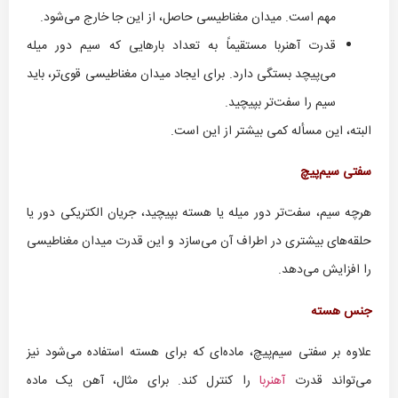
مهم است. میدان مغناطیسی حاصل، از این جا خارج می‌شود.
قدرت آهنربا مستقیماً به تعداد بارهایی که سیم دور میله
می‌پیچد بستگی دارد. برای ایجاد میدان مغناطیسی قوی‌تر، باید
سیم را سفت‌تر بپیچید.
البته، این مسأله کمی بیشتر از این است.
سفتی سیم‌پیچ
هرچه سیم، سفت‌تر دور میله یا هسته بپیچید، جریان الکتریکی دور یا
حلقه‌های بیشتری در اطراف آن می‌سازد و این قدرت میدان مغناطیسی
را افزایش می‌دهد.
جنس هسته
علاوه بر سفتی سیم‌پیچ، ماده‌ای که برای هسته استفاده می‌شود نیز
می‌تواند قدرت
آهنربا
را کنترل کند. برای مثال، آهن یک ماده