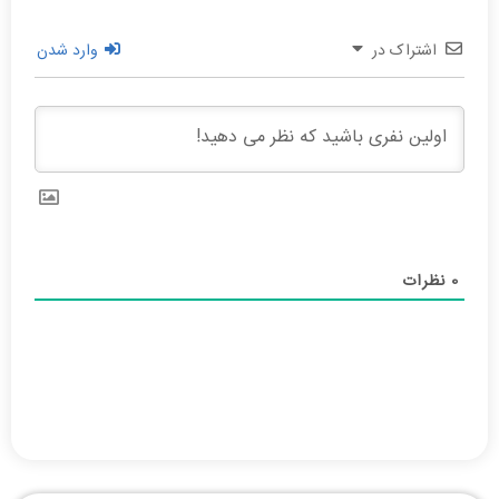
اشتراک در
وارد شدن
0
نظرات