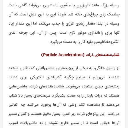
وسیله بزرگ مانند تلویزیون یا ماشین لباسشویی می‌تواند گاهی باعث
چشمک زدن چراغ‌های خانه شما شود؟ این به این دلیل است که آن
وسیله در ابتدا مقدار زیادی انرژی را جذب می‌کند، اما این مقدار زیاد
تنها برای راه‌اندازی موتور لازم است. پس از آن، این چرخه القای
الکترومغناطیسی بقیه کار را به دست می‌گیرد.
شتاب‌دهنده‌های ذرات (
Particle Accelerators
)
از وسایل خانگی، به برخی از پیچیده‌ترین ماشین‌آلاتی که تاکنون ساخته
شده‌اند می‌رویم تا ببینیم چگونه آهنرباهای الکتریکی برای کشف
ریشه‌های جهان استفاده می‌شوند. شتاب‌دهنده‌های ذرات، ماشین‌هایی
هستند که ذرات باردار را به سمت یکدیگر با سرعت‌های بسیار بالا شتاب
می‌دهند تا مشاهده کنند وقتی که آن‌ها برخورد می‌کنند چه اتفاقی
می‌افتد. این پرتوهای ذرات زیر اتمی، بسیار دقیق هستند و کنترل مسیر
آن‌ها حیاتی است تا از مسیر خارج نشوند و به ماشین‌آلات آسیب