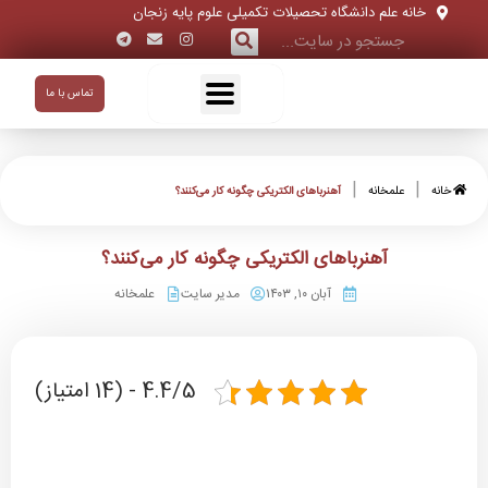
خانه علم دانشگاه تحصیلات تکمیلی علوم پایه زنجان
تماس با ما
|
|
خانه
علمخانه
آهنرباهای الکتریکی چگونه کار می‌کنند؟
آهنرباهای الکتریکی چگونه کار می‌کنند؟
آبان ۱۰, ۱۴۰۳
مدیر سایت
علمخانه
4.4/5 - (14 امتیاز)