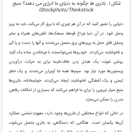
شکل ۱. باتری ها چگونه به دنیای ما انرژی می دهند؟ منبع:
iStockphoto/Thinkstock
دنیایی را تصور کنید که در آن هر چیزی که با برق کار می‌کند، باید به پریز
وصل شود. در آن دنیا چراغ قوه‌ها، سمعک‌ها، تلفن‌های همراه و سایر
وسایل قابل حمل به پریزهای برق متصل می‌شدند و آنها را دست و پا گیر
و ناخوشایند می‌کردند. خودروها نمی‌توانستند با چرخاندن ساده یک کلید
روشن شوند؛ یک هندل زدن طاقت‌فرسا برای به حرکت درآوردن
پیستون‌ها مورد نیاز بود. سیم‌ها همه جا آویزان می‌شدند و یک خطر
ایمنی و یک آشفتگی ناخوشایند ایجاد می‌کردند. خوشبختانه، باتری‌ها
منبع سیار نیرویی را برای ما فراهم می‌کنند که بسیاری از امکانات رفاهی
مدرن را ممکن می‌سازد.
در حالی که انواع مختلفی از باتری‌ها وجود دارد، مفهوم اساسی عملکرد
آن‌ها یکسان است. هنگامی که دستگاهی به باتری متصل می‌شود،