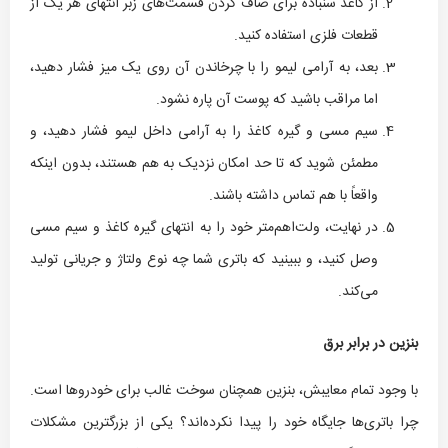
از کاغذ سنباده برای صاف کردن قسمت‌های زبر انتهای هر یک از
قطعات فلزی استفاده کنید.
بعد، به آرامی لیمو را با چرخاندن آن روی یک میز فشار دهید،
اما مراقب باشید که پوست آن پاره نشود.
سیم مسی و گیره کاغذ را به آرامی داخل لیمو فشار دهید، و
مطمئن شوید که تا حد امکان نزدیک به هم هستند، بدون اینکه
واقعاً با هم تماس داشته باشند.
در نهایت، ولت‌اهم‌متر خود را به انتهای گیره کاغذ و سیم مسی
وصل کنید، و ببینید که باتری شما چه نوع ولتاژ و جریانی تولید
می‌کند.
بنزین در برابر برق
با وجود تمام معایبش، بنزین همچنان سوخت غالب برای خودروها است.
چرا باتری‌ها جایگاه خود را پیدا نکرده‌اند؟ یکی از بزرگترین مشکلات