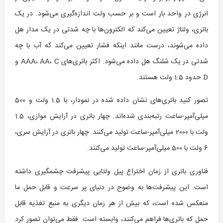
انرژی در واحد بار است و بر حسب ولت اندازه‌گیری می‌شود. در یک
باتری، ولتاژ تعیین می‌کند که الکترون‌ها با چه شدتی در یک مدار هل
داده می‌شوند، درست مانند اینکه فشار تعیین می‌کند که آب با چه
شدتی در یک شلنگ هل داده می‌شود. اکثر باتری‌های AAA، AA، C و
D حدود 1.5 ولت هستند.
تصور کنید باتری‌های نشان داده شده در نمودار، با 1.5 ولت و 500
میلی‌آمپر-ساعت رتبه‌بندی شده‌اند. چهار باتری در آرایش موازی، 1.5
ولت با 2000 میلی‌آمپر-ساعت تولید می‌کنند. چهار باتری در آرایش سری،
6 ولت با 500 میلی‌آمپر-ساعت تولید می‌کنند.
فناوری باتری از زمان اختراع پیل ولتایی پیشرفت چشمگیری داشته
است. این پیشرفت‌ها به وضوح در دنیای پر سرعت و قابل حمل ما
منعکس شده است، که بیش از هر زمان دیگری به منبع تغذیه قابل
حمل که باتری‌ها فراهم می‌کنند، وابسته است. فقط می‌توان تصور کرد