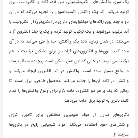
یک سری واکنش‌های الکتروشیمیایی بین آند، کاتد و الکترولیت، برق
تولید می‌کند. آند یک واکنش اکسیداسیون را تجربه می‌کند که در آن
دو یا چند یون (اتم‌ها یا مولکول‌های دارای بار الکتریکی) از الکترولیت با
آند ترکیب می‌شوند و یک ترکیب تولید کرده و یک یا چند الکترون آزاد
می‌کنند. در همان زمان، کاتد یک واکنش احیا را طی می‌کند که در آن
ماده کاتد، یون‌ها و الکترون‌های آزاد نیز برای تشکیل ترکیبات با هم
ترکیب می‌شوند. در حالی که این عمل ممکن است پیچیده به نظر برسد،
در واقع بسیار ساده است: واکنش در آند الکترون ایجاد می‌کند و
واکنش در کاتد آن‌ها را جذب می‌کند. محصول خالص، برق است. تا
زمانی که یک یا هر دو الکترود، ماده لازم برای وقوع واکنش‌ها را تمام
کنند، باتری به تولید برق ادامه می‌دهد.
باتری‌های مدرن از مواد شیمیایی مختلفی برای تامین انرژی
واکنش‌های خود استفاده می‌کنند. مواد شیمیایی رایج در باتری‌ها
عبارتند از: