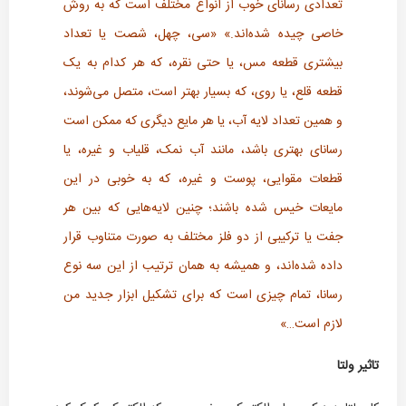
تعدادی رسانای خوب از انواع مختلف است که به روش
خاصی چیده شده‌اند.» «سی، چهل، شصت یا تعداد
بیشتری قطعه مس، یا حتی نقره، که هر کدام به یک
قطعه قلع، یا روی، که بسیار بهتر است، متصل می‌شوند،
و همین تعداد لایه آب، یا هر مایع دیگری که ممکن است
رسانای بهتری باشد، مانند آب نمک، قلیاب و غیره، یا
قطعات مقوایی، پوست و غیره، که به خوبی در این
مایعات خیس شده باشند؛ چنین لایه‌هایی که بین هر
جفت یا ترکیبی از دو فلز مختلف به صورت متناوب قرار
داده شده‌اند، و همیشه به همان ترتیب از این سه نوع
رسانا، تمام چیزی است که برای تشکیل ابزار جدید من
لازم است…»
تاثیر ولتا