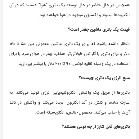
همچنین در حال حاضر در حال توسعه یک باتری “هوا” هستند که در آن
الکترودها لیتیوم و اکسیژن موجود در هوا خواهند بود.
قیمت یک باتری ماشین چقدر است؟
انتظار داشته باشید که برای یک باتری ماشین معمولی بین 50 تا 120
دلار و برای باتری با گارانتی طولانی‌تر، عملکرد بهتر در هوای سرد یا برای
استفاده در یک وسیله نقلیه لوکس، 90 تا 200 دلار یا بیشتر بپردازید.
منبع انرژی یک باتری چیست؟
باتری‌ها از طریق یک واکنش الکتروشیمیایی انرژی تولید می‌کنند. به
عبارت ساده، واکنش در آند الکترون ایجاد می‌کند و واکنش در کاتد
آن‌ها را جذب می‌کند. محصول خالص، الکتریسیته است.
باتری‌های قابل شارژ از چه نوعی هستند؟