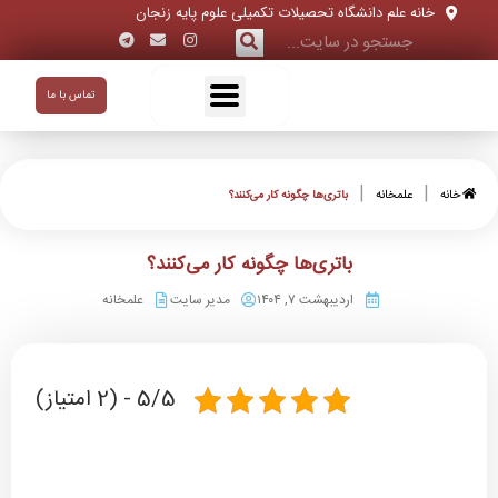
خانه علم دانشگاه تحصیلات تکمیلی علوم پایه زنجان
تماس با ما
|
|
خانه
علمخانه
باتری‌ها چگونه کار می‌کنند؟
باتری‌ها چگونه کار می‌کنند؟
اردیبهشت ۷, ۱۴۰۴
مدیر سایت
علمخانه
5/5 - (2 امتیاز)