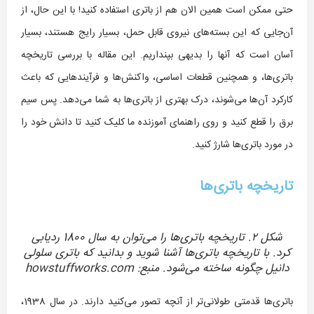
حتی ممکن است همین الان هم از باتری استفاده کنید! با این حال، از
آن‌جایی که این بسته‌های نیروی قابل حمل، بسیار رایج هستند، بسیار
آسان است که آنها را بدیهی بپنداریم. این مقاله با بررسی تاریخچه
باتری‌ها، و همچنین قطعات اساسی، واکنش‌ها و فرآیندهایی که باعث
کارکرد آن‌ها می‌شوند، درک بهتری از باتری‌ها به شما می‌دهد. پس سیم
برق را قطع کنید و روی راهنمای آموزنده ما کلیک کنید تا دانش خود را
در مورد باتری‌ها شارژ کنید.
تاریخچه باتری‌ها
شکل ۲. تاریخچه باتری‌ها را می‌توان به سال 1800 ردیابی
کرد. با تاریخچه باتری‌ها آشنا شوید و بدانید که باتری سلولی
دانیل چگونه ساخته می‌شود. منبع: howstuffworks.com
باتری‌ها قدمتی طولانی‌تر از آنچه تصور می‌کنید دارند. در سال 1938،