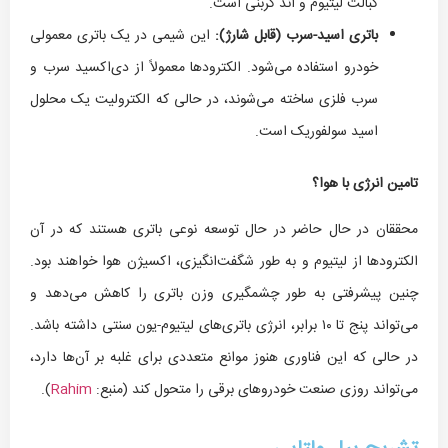
کبالت لیتیوم و آند کربنی است.
باتری اسید-سرب (قابل شارژ):
این شیمی در یک باتری معمولی
خودرو استفاده می‌شود. الکترودها معمولاً از دی‌اکسید سرب و
سرب فلزی ساخته می‌شوند، در حالی که الکترولیت یک محلول
اسید سولفوریک است.
تامین انرژی با هوا؟
محققان در حال حاضر در حال توسعه نوعی باتری هستند که در آن
الکترودها از لیتیوم و به طور شگفت‌انگیزی، اکسیژن هوا خواهند بود.
چنین پیشرفتی به طور چشمگیری وزن باتری را کاهش می‌دهد و
می‌تواند پنج تا ۱۰ برابر، انرژی باتری‌های لیتیوم-یون سنتی داشته باشد.
در حالی که این فناوری هنوز موانع متعددی برای غلبه بر آن‌ها دارد،
می‌تواند روزی صنعت خودروهای برقی را متحول کند (منبع:
Rahim
).