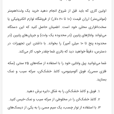
اولین کاری که باید قبل از شروع انجام دهید خرید یک ولت‌اهم‌متر
(مولتی‌متر) ارزان قیمت (10 تا 20 دلار) از فروشگاه لوازم الکترونیکی یا
سخت‌افزاری محلی خود است. اطمینان حاصل کنید که این دستگاه
می‌تواند ولتاژهای پایین (در محدوده یک ولت) و جریان‌های پایین (در
محدوده پنج تا 10 میلی آمپر) را بخواند. با داشتن این تجهیزات در
دسترس، دقیقاً خواهید دید که باتری شما چقدر خوب کار می‌کند.
شما می‌توانید پیل ولتایی خود را با استفاده از سکه‌های 25 سنتی (سکه
فلزی مسی)، فویل آلومینیومی، کاغذ خشک‌کن، سرکه سیب و نمک
بسازید.
فویل و کاغذ خشک‌کن را به شکل دایره برش دهید.
کاغذ خشک‌کن را در مخلوطی از سرکه سیب و نمک خیس کنید.
با استفاده از نوار چسب، یک سیم مسی را به یکی از دیسک‌های