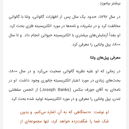
بیشتر بیاموزد.
در سال 1792، حدود یک سال پس از اظهارات گالوانی، ولتا با گالوانی
مخالفت کرد و در نشریات و نامه‌ها در مورد الکتریسیته فلزی بحث کرد.
او بعداً آزمایش‌های بیشتری با الکتریسیته حیوانی انجام داد. و تا سال
1800، پیل ولتایی را معرفی کرد.
معرفی پیل‌های ولتا
در زمانی که او علیه نظریه گالوانی صحبت می‌کرد و در سال 1800،
بحث‌های زیادی در مورد اعتبار الکتریسیته جانوری وجود داشت. او در
نامه‌ای به آقای جوزف بنکس (Joseph Banks) از انجمن سلطنتی
لندن، پیل ولتایی را معرفی و در مورد الکتریسیته تولید شده بحث کرد.
او نوشت
: «دستگاهی که به آن اشاره می‌کنم، و بدون
شک شما را شگفت‌زده خواهد کرد، تنها مجموعه‌ای از