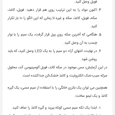
فویل وصل کنید.
اکنون مواد را به این ترتیب روی هم قرار دهید: فویل، کاغذ،
سکه، فویل، کاغذ، سکه و غیره تا زمانی که این الگو را 10 بار تکرار
کنید.
هنگامی که آخرین سکه روی پیل قرار گرفت، یک سیم را با نوار
چسب به آن وصل کنید.
در نهایت، انتهای آزاد دو سیم را به یک LED وصل کنید، که باید
روشن شود.
در این آزمایش، مس موجود در سکه کاتد، فویل آلومینیومی آند، محلول
سرکه سیب-نمک الکترولیت و کاغذ خشک‌کن جداکننده است.
همچنین می توان یک باتری خانگی را با استفاده از سیم مسی، یک گیره
کاغذ و یک لیمو ساخت.
ابتدا یک تکه سیم مسی کوتاه ببرید و گیره کاغذ را صاف کنید.