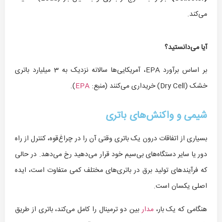
می‌کند.
آیا می‌دانستید؟
بر اساس برآورد EPA، آمریکایی‌ها سالانه نزدیک به 3 میلیارد باتری
خشک (Dry Cell) خریداری می‌کنند (منبع:
EPA
).
شیمی و واکنش‌های باتری
بسیاری از اتفاقات درون یک باتری وقتی آن را در چراغ‌قوه، کنترل از راه
دور یا سایر دستگاه‌های بی‌سیم خود قرار می‌دهید رخ می‌دهد. در حالی
که فرآیندهای تولید برق در باتری‌های مختلف کمی متفاوت است، ایده
اصلی یکسان است.
هنگامی که یک بار،
مدار
بین دو ترمینال را کامل می‌کند، باتری از طریق