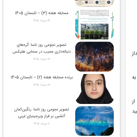
مسابقه هفته (3) – تابستان 1405
۱۴ مرداد ۱۴۰۵
تصویر نجومی روز ناسا: گره‌های
دنباله‌داری عجیب در سحابی هلیکس
از
۱۳ مرداد ۱۴۰۵
به
برنده مسابقه هفته (2) – تابستان 1405
۱۳ مرداد ۱۴۰۵
از
تصویر نجومی روز ناسا: رنگین‌کمان
د
آتشین بر فراز ویرجینیای غربی
۱۱ مرداد ۱۴۰۵