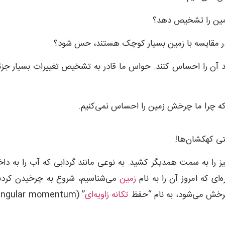
زمین را تشخیص دهد؟
ه در مقایسه با زمین بسیار کوچک هستند، حس شود؟
انند آن را احساس کنند. حواس ما قادر به تشخیص تغییرات بسیار جز
که چرا ما چرخش زمین را احساس نمی‌کنیم.
ی کهکشان‌ها!
ز را به سمت همدیگر کشید. به نوعی مانند گردابی که آب را به دا
ای که امروز آن را به نام
زمین
می‌شناسیم، شروع به چرخیدن کردن
رخش می‌شود، به نام “حفظ
تکانه زاویه‌ای