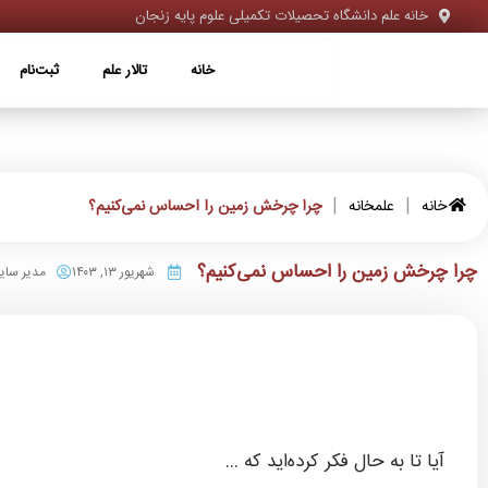
خانه علم دانشگاه تحصیلات تکمیلی علوم پایه زنجان
خانه
تالار علم
ثبت‌نام
ویژه‌ها
خانه
تالار علم
ثبت‌نام
|
|
خانه
علمخانه
چرا چرخش زمین را احساس نمی‌کنیم؟
چرا چرخش زمین را احساس نمی‌کنیم؟
شهریور ۱۳, ۱۴۰۳
مدیر سا
آیا تا به حال فکر کرده‌اید که …