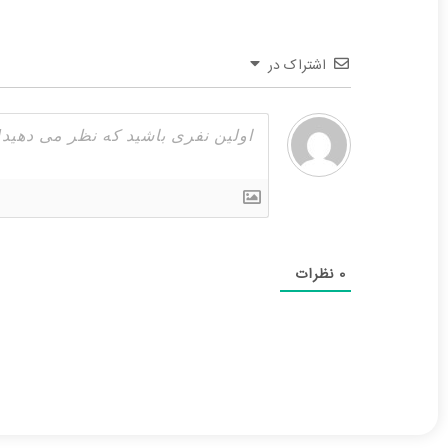
اشتراک در
0
نظرات