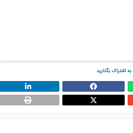
به اشتراک بگذارید