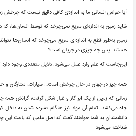
آیا حواس انسانی ما به اندازه‌ی کافی دقیق نیست که چرخش 
شاید زمین به اندازه‌ای سریع نمی‌چرخد که توسط انسان‌ها، ک
زمین به‌طور قطع به اندازه‌ای سریع می‌چرخد که انسان‌ها بتو
هستند. پس چه چیزی در جریان است؟
این‌جاست که علم وارد عمل می‌شود! دلایل متعددی وجود دارد 
همه چیز در جهان در حال چرخش است… سیارات، ستارگان و حت
زمانی که زمین از یک ابر گاز و غبار شکل گرفت، گرانش همه چی
چاه می‌کشد، تمام آن مواد نیز هنگام فشرده شدن به داخل کره‌
دانشمندان به شما خواهند گفت که اصل علمی که باعث این چ
شناخته می‌شود.