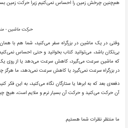
هم‌چنین چرخش زمین را احساس نمی‌کنیم زیرا حرکت زمین بسیا
حرکت ماشین - منبع: ropolis.org
وقتی در یک ماشین در بزرگراه سفر می‌کنید، شما هم با همان
بی‌تکان باشد، می‌توانید کتاب بخوانید و حتی احساس نمی‌کن
که ماشین سرعت می‌گیرد، کاهش سرعت می‌دهد یا از روی یک قس
در بزرگراه سرعت نمی‌گیرد یا کاهش سرعت نمی‌دهد، ما هرگز 
دفعه‌ی بعد که به ابرها یا ستارگان نگاه می‌کنید، به این فکر ک
آن حرکت می‌کنید و حرکت آن بسیار نرم و ملایم است، هیچ چی
ما منتظر نظرات شما هستیم.