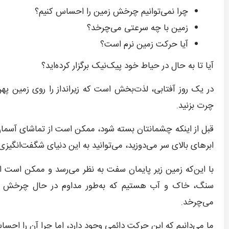
چرا نمی‌توانیم چرخش زمین را احساس کنیم؟
زمین با چه سرعتی می‌چرخد؟
آیا حرکت زمین نرم است؟
آیا تا به حال در حیاط خود پیک‌نیک برگزار کرده‌اید؟
در یک روز آفتابی، لذت‌بخش است که زیرانداز را روی زمین پهن
چرت بزنید.
قبل از اینکه چشمانتان بسته شود، ممکن است از تماشای آسمان 
ابرهای بالای سر می‌دوزید، می‌توانید به این دنیای شگفت‌انگیزی ک
با این‌که زمین زیر پایمان سفت به نظر می‌رسد و ممکن است 
سنگ، خاک و آب هستیم که به‌طور مداوم در حال چرخش است
می‌چرخد.
ما می‌دانیم که این حرکت دائمی وجود دارد، اما چرا آن را احسا