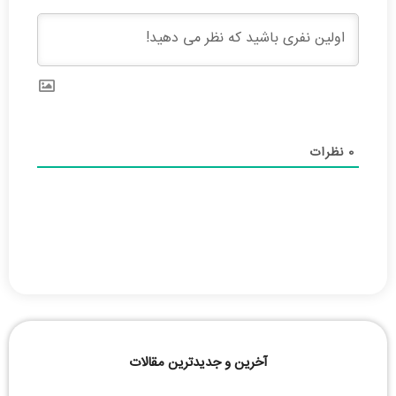
0
نظرات
آخرین و جدیدترین مقالات