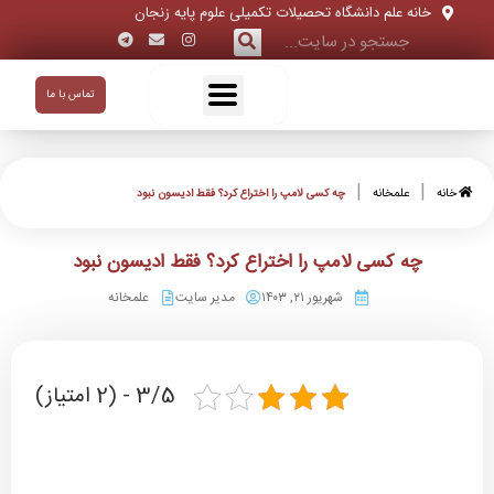
خانه علم دانشگاه تحصیلات تکمیلی علوم پایه زنجان
تماس با ما
|
|
خانه
علمخانه
چه کسی لامپ را اختراع کرد؟ فقط ادیسون نبود
چه کسی لامپ را اختراع کرد؟ فقط ادیسون نبود
شهریور ۲۱, ۱۴۰۳
مدیر سایت
علمخانه
3/5 - (2 امتیاز)