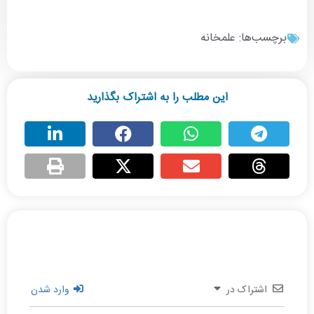
برچسب‌ها:
علمخانه
این مطلب را به اشتراک بگذارید
اشتراک در
وارد شدن