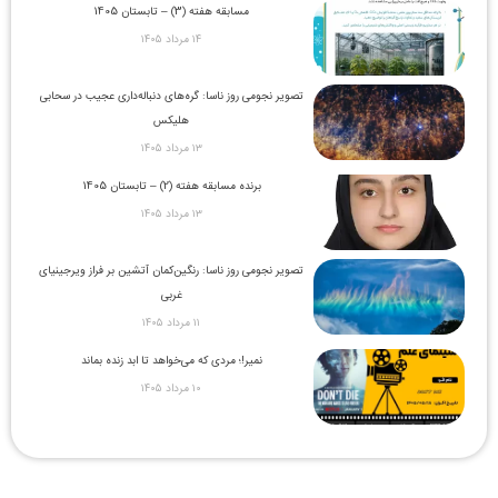
مسابقه هفته (3) – تابستان 1405
۱۴ مرداد ۱۴۰۵
تصویر نجومی روز ناسا: گره‌های دنباله‌داری عجیب در سحابی
هلیکس
۱۳ مرداد ۱۴۰۵
برنده مسابقه هفته (2) – تابستان 1405
۱۳ مرداد ۱۴۰۵
تصویر نجومی روز ناسا: رنگین‌کمان آتشین بر فراز ویرجینیای
غربی
۱۱ مرداد ۱۴۰۵
نمیر!؛ مردی که می‌خواهد تا ابد زنده بماند
۱۰ مرداد ۱۴۰۵