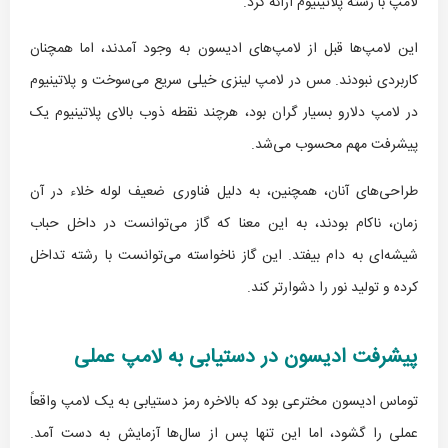
لامپ با رشته پلاتینیوم ارائه کرد.
این لامپ‌ها قبل از لامپ‌های ادیسون به وجود آمدند، اما همچنان
کاربردی نبودند. مس در لامپ لینزی خیلی سریع می‌سوخت و پلاتینیوم
در لامپ دلارو بسیار گران بود، هرچند نقطه ذوب بالای پلاتینیوم یک
پیشرفت مهم محسوب می‌شد.
طراحی‌های آنان، همچنین، به دلیل فناوری ضعیف لوله خلاء در آن
زمان، ناکام بودند، به این معنا که گاز می‌توانست در داخل حباب
شیشه‌ای به دام بیفتد. این گاز ناخواسته می‌توانست با رشته تداخل
کرده و تولید نور را دشوارتر کند.
پیشرفت ادیسون در دستیابی به لامپ عملی
توماس ادیسون مخترعی بود که بالاخره رمز دستیابی به یک لامپ واقعاً
عملی را گشود، اما این تنها پس از سال‌ها آزمایش به دست آمد.