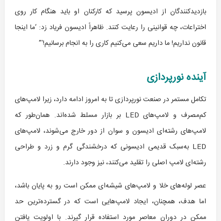
بازدیدکنندگان از ادیسون پرسید که کارکنان او باید هنگام کار روی
اختراعات، چه قوانینی را رعایت کنند. ظاهراً ادیسون فریاد زد: ‘ما اینجا
قانون نداریم! ما داریم سعی می‌کنیم کاری را به انجام برسانیم!'”
آینده نورپردازی
تکامل مستمر در صنعت نورپردازی تا به امروز ادامه دارد، زیرا لامپ‌های
کم‌مصرف و لامپ‌های LED بر بازار مسلط شده‌اند. همان‌طور که
لامپ‌های رشته‌ای ادیسون و سوان از دور خارج می‌شوند، لامپ‌های
LED به‌سبک قدیمی ادیسونی که درخشندگی گرم و زرد و طراحی
رشته‌ای لامپ اصلی را تقلید می‌کنند، نیز وجود دارند.
عصر لوله‌های خلا و لامپ‌های شیشه‌ای ممکن است رو به پایان باشد،
اما هدف، همچنان، ایجاد لامپ‌هایی است که در گسترده‌ترین حد
ممکن در دوران معاصر مورد استفاده قرار گیرند. با اولویت یافتن