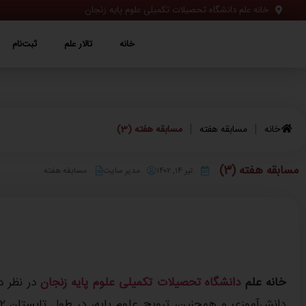
خانه علم دانشگاه تحصیلات تکمیلی علوم پایه زنجان
خانه
تالار علم
ثبت‌نام
ویژه‌ها
خانه
تالار علم
ثبت‌نام
|
|
خانه
مسابقه هفته
مسابقه هفته (3)
مسابقه هفته (3)
تیر ۱۴, ۱۴۰۲
مدیر سایت
مسابقه هفته
خانه علم
دانشگاه تحصیلات تکمیلی علوم پایه زنجان
در نظر د