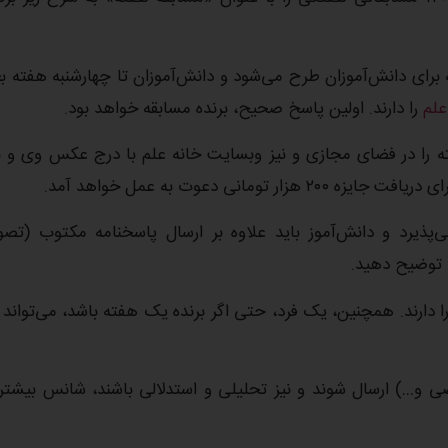
ه برای دانش‌آموزان طرح می‌شود و دانش‌آموزان تا چهارشنبه هفته ب
علم
را دارند. اولین پاسخ صحیح، برنده مسابقه خواهد بود.
ته را در فضای مجازی و نیز وبسایت خانه علم با درج عکس وی و ن
ی دعوت به عمل خواهد آمد.
پذیرد و دانش‌آموز باید علاوه بر ارسال پاسخنامه مکتوب (تصو
دارند. همچنین، یک فرد، حتی اگر برنده یک هفته باشد، می‌تواند 
ریاضی و…) ارسال شوند و نیز تحلیلی و استدلالی باشند، شانس بیشت