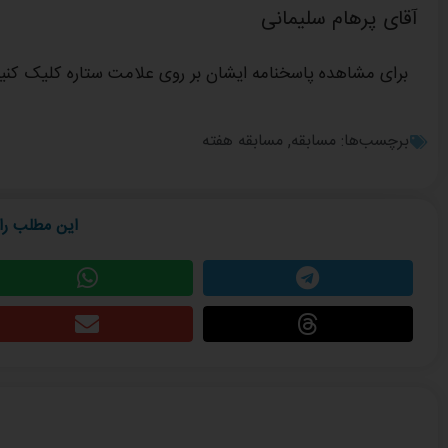
آقای پرهام سلیمانی
برای مشاهده پاسخنامه ایشان بر روی علامت ستاره کلیک کنی
برچسب‌ها:
مسابقه
,
مسابقه هفته
این مطلب را 