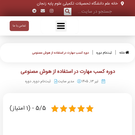
خانه علم دانشگاه تحصیلات تکمیلی علوم پایه زنجان
تماس با ما
|
|
خانه
ثبت‌نام دوره‌
دوره کسب مهارت در استفاده از هوش مصنوعی
دوره کسب مهارت در استفاده از هوش مصنوعی
تیر ۱۳, ۱۴۰۵
مدیر سایت
ثبت‌نام دوره‌
,
دوره
5/5 - (1 امتیاز)