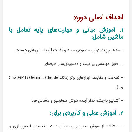
اهداف اصلی دوره:
۱.
آموزش مبانی و مهارت‌های پایه تعامل با
ماشین شامل:
– مفاهیم پایه هوش مصنوعی مولد و تفاوت آن با موتورهای جستجو
– اصول مهندسی پرامپت و دستورنویسی حرفه‌ای
– شناخت و مقایسه ابزارهای برتر (مانند ChatGPT، Gemini، Claude
و…)
– آشنایی با چشم‌انداز آینده هوش مصنوعی و مشاغل فردا
۲.
آموزش عملی و کاربردی برای:
– استفاده از هوش مصنوعی به‌عنوان دستیار تحقیق، ایده‌پردازی و