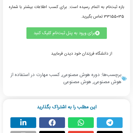
بازه ثبت‌نام به اتمام رسیده است. برای کسب اطلاعات بیشتر با شماره
33155035 تماس بگیرید.
برای ورود به پنل ثبت‌نام کلیک کنید
از دانشگاه فرزندان خود دیدن فرمایید
برچسب‌ها:
دوره هوش مصنوعی
,
کسب مهارت در استفاده از
هوش مصنوعی
,
هوش مصنوعی
این مطلب را به اشتراک بگذارید