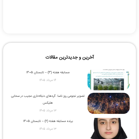
آخرین و جدیدترین مقالات
مسابقه هفته (3) – تابستان 1405
۱۴ مرداد ۱۴۰۵
تصویر نجومی روز ناسا: گره‌های دنباله‌داری عجیب در سحابی
هلیکس
۱۳ مرداد ۱۴۰۵
برنده مسابقه هفته (2) – تابستان 1405
۱۳ مرداد ۱۴۰۵