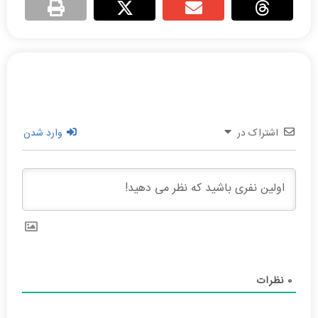
اشتراک در
وارد شدن
0
نظرات