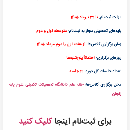
مهلت ‌ثبت‌نام
:
تا 31 تیرماه 1405
پایه‌های تحصیلی مجاز به ثبت‌نام
:
متوسطه اول و دوم
زمان برگزاری کلاس‌ها
:
از هفته اول یا دوم مرداد 1405
روزهای برگزاری:
احتمالاً پنج‌شنبه‌ها
تعداد جلسات کل دوره
:
12 جلسه
محل برگزاری کلاس‌ها
:
خانه علم دانشگاه تحصیلات تکمیلی علوم پایه
زنجان
برای ثبت‌نام اینجا
کلیک کنید