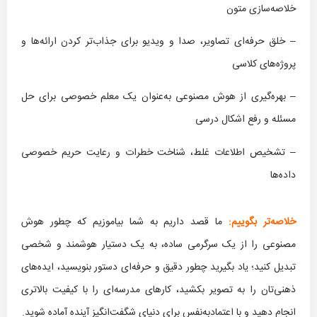
خلاصه‌سازی متون
– خلق حرفه‌ای تصاویر، صدا و ویدیو برای جذاب‌تر کردن ارائه‌ها و
پروژه‌های کلاسی
– بهره‌گیری از هوش مصنوعی به‌عنوان یک معلم خصوصی برای حل
مسئله و رفع اشکال درسی
– تشخیص اطلاعات غلط، شناخت خطرات و رعایت حریم خصوصی
داده‌ها
خلاصه‌تر بگوییم:
ما قصد داریم به شما بیاموزیم که چطور هوش
مصنوعی را از یک سرگرمی ساده، به یک دستیار هوشمند و شخصی
تبدیل کنید؛ یاد بگیرید چطور دقیق و حرفه‌ای دستور بنویسید، ایده‌های
ذهنی‌تان را به تصویر بکشید، کارهای مدرسه‌ای را با کیفیت بالاتری
انجام دهید و با اعتمادبه‌نفس برای دنیای شگفت‌انگیز آینده آماده شوید.