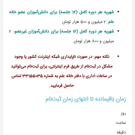
شهریه هر دوره کامل (12 جلسه) برای دانش‌آموزان عضو خانه
علم
:
2 میلیون و 500 هزار تومان
شهریه هر دوره کامل (12 جلسه) برای دانش‌آموزان غیرعضو
:
2
میلیون و 800 هزار تومان
نکته مهم: در صورت ناپایداری شبکه اینترنت کشور یا وجود
مشکل در ثبت‌نام از طریق فرم اینترنتی، برای ثبت‌نام می‌توانید
در ساعات اداری با دفتر خانه علم به شماره 33155035 تماس
حاصل فرمایید.
زمان باقیمانده تا انتهای زمان ثبت‌نام
روز
ساعت‌
دقیقه