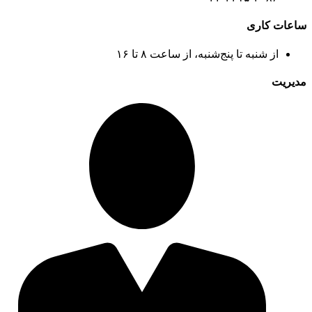
ات کاری
از شنبه تا پنج‌شنبه، از ساعت ۸ تا ۱۶
ریت