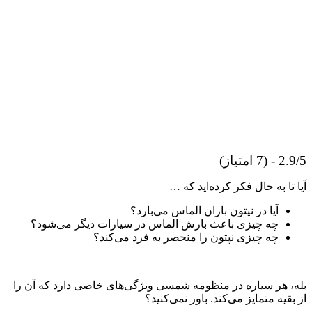
امتیاز)
تا به حال فکر کرده‌اید که …
آیا در نپتون باران الماس می‌بارد؟
چه چیزی باعث بارش الماس در سیارات دیگر می‌شود؟
چه چیزی نپتون را منحصر به فرد می‌کند؟
 هر سیاره در منظومه شمسی ویژگی‌های خاصی دارد که آن را
قیه متمایز می‌کند. باور نمی‌کنید؟