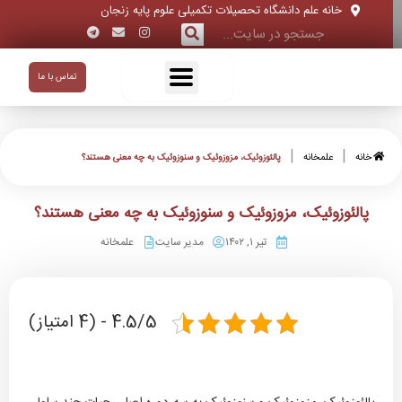
خانه علم دانشگاه تحصیلات تکمیلی علوم پایه زنجان
تماس با ما
|
|
خانه
علمخانه
پالئوزوئیک، مزوزوئیک و سنوزوئیک به چه معنی هستند؟
پالئوزوئیک، مزوزوئیک و سنوزوئیک به چه معنی هستند؟
تیر ۱, ۱۴۰۲
مدیر سایت
علمخانه
4.5/5 - (4 امتیاز)