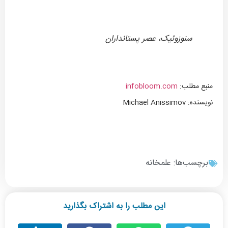
سنوزوئیک، عصر پستانداران
منبع مطلب:
infobloom.com
نویسنده: Michael Anissimov
برچسب‌ها:
علمخانه
این مطلب را به اشتراک بگذارید