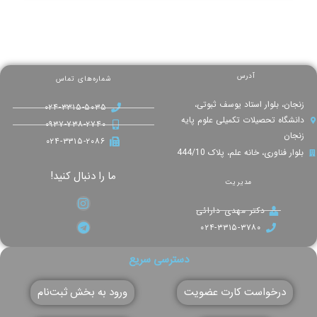
آدرس
شماره‌های تماس
زنجان، بلوار استاد یوسف ثبوتی،
۰۲۴-۳۳۱۵-۵۰۳۵
دانشگاه تحصیلات تکمیلی علوم پایه
۰۹۳۷-۷۳۸-۲۷۴۰
زنجان
۰۲۴-۳۳۱۵-۲۰۸۶
بلوار فناوری، خانه علم، پلاک 444/10
ما را دنبال کنید!
مدیریت
دکتر مهدی دارائی
۰۲۴-۳۳۱۵-۳۷۸۰
دسترسی سریع
درخواست کارت عضویت
ورود به بخش ثبت‌نام