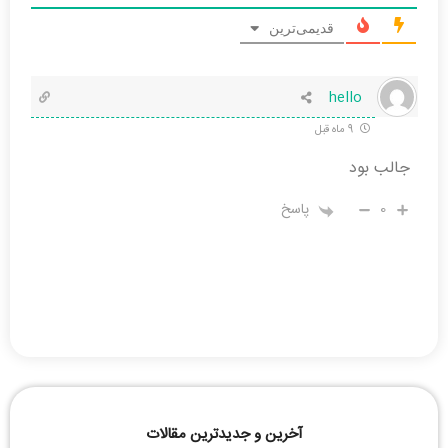
قدیمی‌ترین
hello
9 ماه قبل
جالب بود
0
پاسخ
آخرین و جدیدترین مقالات