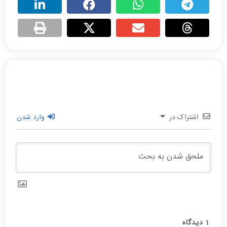
اشتراک در
وارد شدن
1
دیدگاه