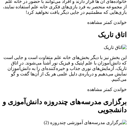
خانواده‌های آن ها قرار دارند و افراد می‌توانند با حضور در خانه علم
از مجموعه منحصر به فرد بازی‌های فکری خانه علم استفاده نمایند،
بازی‌هایی که مطمئنیم در جایی دیگر یافت نخواهید کرد!
خواندن کمتر
مشاهده
اتاق تاریک
این بخش نیز با دیگر بخش‌های خانه علم متفاوت است و جایی است
که دانش‌آموزان با علم اپتیک و فیزیک نور آشنا می‌شوند. در اتاق
تاریک، آزمایش‌های نوری جذاب و خیره‌کننده‌ای را به دانش‌آموزان
نمایش می‌دهیم و درباره‌ی دلیل علمی هر یک از آن‌ها گفت و گو
می‌کنیم.
خواندن کمتر
مشاهده
برگزاری مدرسه‌های چندروزه دانش‌آموزی و
دانشجویی