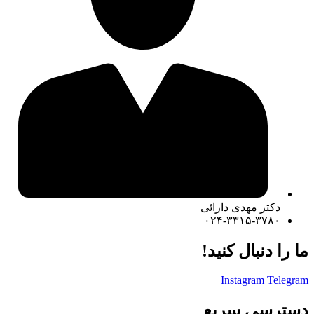
دکتر مهدی دارائی
۰۲۴-۳۳۱۵-۳۷۸۰
ما را دنبال کنید!
Instagram
Telegram
دسترسی سریع