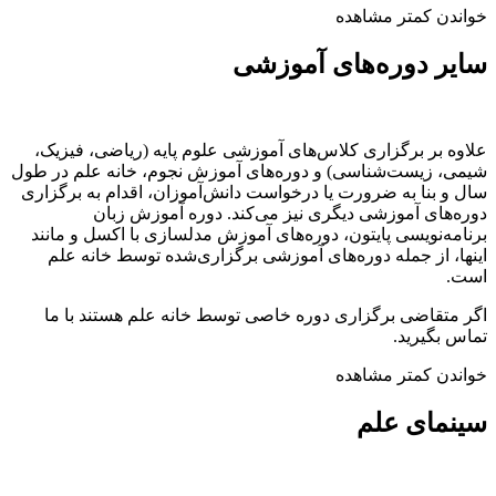
خواندن کمتر
مشاهده
سایر دوره‌های آموزشی
علاوه بر برگزاری کلاس‌های آموزشی علوم پایه (ریاضی، فیزیک،
شیمی، زیست‌شناسی) و دوره‌های آموزش نجوم، خانه علم در طول
سال و بنا به ضرورت یا درخواست دانش‌آموزان، اقدام به برگزاری
دوره‌های آموزشی دیگری نیز می‌کند. دوره آموزش زبان
برنامه‌نویسی پایتون، دوره‌های آموزش مدلسازی با اکسل و مانند
اینها، از جمله دوره‌های آموزشی برگزاری‌شده توسط خانه علم
است.
اگر متقاضی برگزاری دوره خاصی توسط خانه علم هستند با ما
تماس بگیرید.
خواندن کمتر
مشاهده
سینمای علم