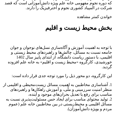
که دوره نجوم مفهومی خانه علم ویژه دانش‌آموزانی است که قصد
شرکت در المپیاد کشوری نجوم و اخترفیزیک را دارند.
خواندن کمتر
مشاهده
بخش محیط زیست و اقلیم
با توجه به اهمیت آموزش و آگاه‌سازی نسل‌های نوجوان و جوان
جامعه نسبت به مسائل، چالش‌ها و راهبردهای محیط زیستی و
اقلیمی، با دستور ریاست دانشگاه، از ابتدای پاییز سال 1402
خورشیدی، کارگروه «محیط زیست و اقلیم» به خانه علم افزوده
گردید.
این کارگروه، دو محور ذیل را مورد توجه جدی قرار داده است:
1. آشنا‌سازی مخاطبین به اهمیت مسائل زیست‌محیطی و اقلیمی از
منظر امنیت سرزمینی و ملّی، و آموزش راهکارها و راهبردهای
مناسب برای رفع یا تعدیل بحران‌های موجود و آینده،
2. تولید محتوای مناسب برای ایجاد حس مسئولیت‌پذیری نسبت به
مسائل اقلیمی و محیط‌زیستی در بین مخاطبین خانه علم (عموم
مردم و بویژه دانش‌آموزان).