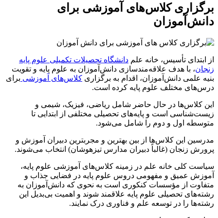
برگزاری کلاس‌های آموزشی برای
دانش‌آموزان
از ابتدای تأسیس، خانه علم
دانشگاه تحصیلات تکمیلی علوم پایه
زنجان
، با هدف علاقه‌مند‌سازی دانش‌آموزان به علوم پایه و تقویت
بنیه علمی دانش‌آموزان، اقدام به برگزاری
کلاس‌های آموزشی
برای
درس‌های مختلف علوم پایه کرده است.
این کلاس‌ها در حال حاضر شامل ریاضی، فیزیک، شیمی و
زیست‌شناسی است و پایه‌های تحصیلی مختلفی از ابتدایی تا
متوسطه اول و دوم را شامل می‌شود.
مدرسین این کلاس‌ها از بین بهترین و مجربترین دبیران آموزش و
پرورش زنجان (غالباً دبیران مدارس تیزهوشان) انتخاب می‌شوند.
سیاست کلی خانه علم در زمینه کلاس‌های آموزشی علوم پایه،
آموزش عمیق و مفهومی دروس علوم پایه در فضایی جذاب و
متفاوت از مؤسسات کنکوری است به نحوی که دانش‌آموزان به
رشته‌های تحصیلی علوم پایه علاقمند شوند و اهمیت بی‌بدیل این
رشته‌ها را در توسعه علم و فناوری درک نمایند.