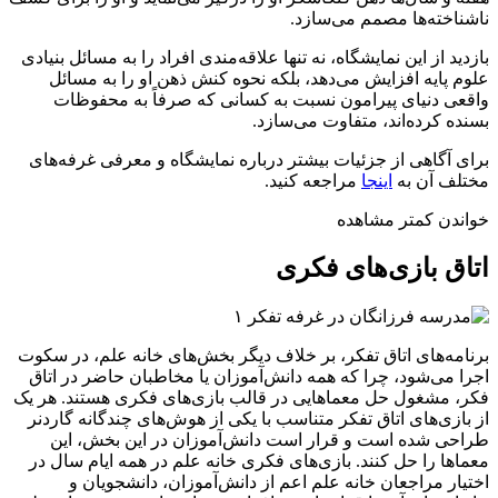
ناشناخته‌ها مصمم می‌سازد.
بازدید از این نمایشگاه، نه‌ تنها علاقه‌مندی افراد را به مسائل بنیادی
علوم پایه افزایش می‌دهد، بلکه نحوه کنش ذهن او را به مسائل
واقعی دنیای پیرامون نسبت به کسانی که صرفاً به محفوظات
بسنده کرده‌اند، متفاوت می‌سازد.
برای آگاهی از جزئیات بیشتر درباره نمایشگاه و معرفی غرفه‌های
مختلف آن به
اینجا
مراجعه کنید.
خواندن کمتر
مشاهده
اتاق بازی‌های فکری
برنامه‌های اتاق تفکر، بر خلاف دیگر بخش‌های خانه علم، در سکوت
اجرا می‌شود، چرا که همه دانش‌آموزان یا مخاطبان حاضر در اتاق
فکر، مشغول حل معماهایی در قالب بازی‌های فکری هستند. هر یک
از بازی‌های اتاق تفکر متناسب با یکی از هوش‌های چندگانه گاردنر
طراحی شده است و قرار است دانش‌آموزان در این بخش، این
معماها را حل کنند. بازی‌های فکری خانه علم در همه ایام سال در
اختیار مراجعان خانه علم اعم از دانش‌آموزان، دانشجویان و