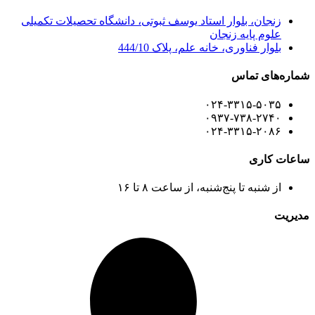
زنجان، بلوار استاد یوسف ثبوتی، دانشگاه تحصیلات تکمیلی
علوم پایه زنجان
بلوار فناوری، خانه علم، پلاک 444/10
شماره‌های تماس
۰۲۴-۳۳۱۵-۵۰۳۵
۰۹۳۷-۷۳۸-۲۷۴۰
۰۲۴-۳۳۱۵-۲۰۸۶
ساعات کاری
از شنبه تا پنج‌شنبه، از ساعت ۸ تا ۱۶
مدیریت