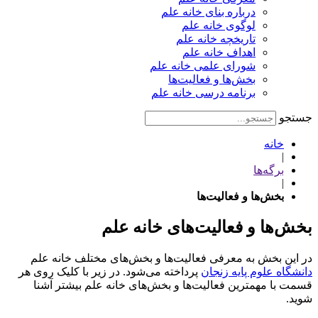
درباره بنای خانه علم
لوگوی خانه علم
تاریخچه خانه علم
اهداف خانه علم
شورای علمی خانه علم
بخش‌ها و فعالیت‌ها
برنامه درسی خانه علم
جستجو
خانه
|
برگه‌ها
|
بخش‌ها و فعالیت‌ها
بخش‌ها و فعالیت‌های خانه علم
در این بخش به معرفی فعالیت‌ها و بخش‌های مختلف خانه علم
دانشگاه علوم پایه زنجان
پرداخته می‌شود. در زیر با کلیک روی هر
قسمت با مهمترین فعالیت‌ها و بخش‌های خانه علم بیشتر آشنا
شوید.