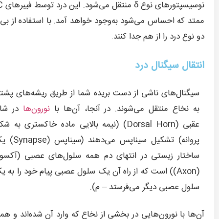
ممتد که احساس می‌شود به‌وجود خواهد آمد. با استفاده از بی
دو نوع درد را از هم جدا کنند.
انتقال سیگنال درد
سیگنال‌های ناشی از دست بریده شما از طریق ریشه‌های پشت
به نخاع منتقل می‌شوند. در آنجا، آن‌ها با
نورون‌ها
در شا
عقبی (Dorsal Horn) (نیمه بالایی ماده خاکستری به ش
پروانه) تشکیل سیناپس می‌دهند (سینا
ساختار زیستی در انتهای دم همه سلول‌های عصبی (آکسون
(Axon)) است که از راه آن یک سلول عصبی پیام خود را به ی
سلول عصبی دیگر می‌فرستد – م).
آن‌ها با نورون‌هایی در بخشی از نخاع که وارد آن شده‌اند و هم