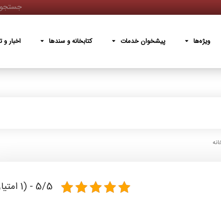
پیشخوان خدمات
کتابخانه و سندها
اخبار و تصاویر
دربار
ویژه‌ها
پیشخوان خدمات
کتابخانه و سندها
اخبار و ت
انه
5/5 - (1 امتیاز)