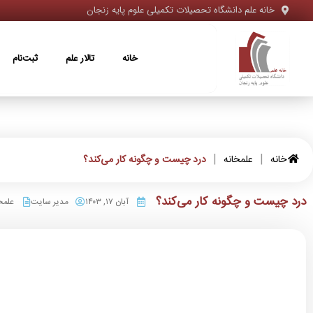
خانه علم دانشگاه تحصیلات تکمیلی علوم پایه زنجان
خانه
تالار علم
ثبت‌نام
ویژه‌ها
خانه
تالار علم
ثبت‌نام
|
|
خانه
علمخانه
درد چیست و چگونه کار می‌کند؟
درد چیست و چگونه کار می‌کند؟
آبان ۱۷, ۱۴۰۳
مدیر سایت
علمخ