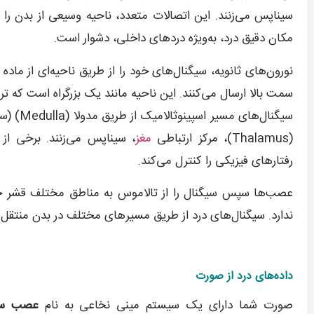
سیناپس می‌زنند. این اتصالات متعدد، ناحیه وسیعی از بدن ر
مکان دقیق درد، به‌ویژه دردهای داخلی، دشوار است.
نورون‌های ثانویه، سیگنال‌های خود را از طریق ناحیه‌ای از ماده
سمت بالا ارسال می‌کنند. این ناحیه مانند یک بزرگراه است که تر
سیگنال‌
(Thalamus)، مرکز ارتباطی
مغز
، سیناپس می‌زنند. برخی از
رفتارهای فیزیکی را کنترل می‌کند.
عصب‌ها سپس سیگنال را از تالاموس به مناطق مختلف قشر حس
ندارد. سیگنال‌های درد از طریق مسیرهای مختلف در بدن منتقل 
داده‌های درد از صورت
صورت شما دارای یک سیستم مینی نخاعی به نام
عصب سه