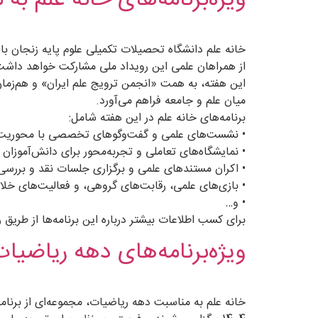
ویژه‌برنامه‌های خانه علم به
از همراهان علمی این رویداد ملی مشارکت خواهد داشت
این هفته، به همت «انجمن ترویج علم ایران» و هم‌زما
میان علم و جامعه فراهم می‌آورد.
برنامه‌های خانه علم در این هفته شامل:
• نشست‌های علمی و گفت‌وگوهای تخصصی با محوریت 
• نمایشگاه‌های تعاملی و تجربه‌محور برای دانش‌آموزان و
• اکران مستندهای علمی و برگزاری جلسات نقد و بررسی
• بازی‌های علمی، رقابت‌های گروهی، و فعالیت‌های خلاق
• و…
برای کسب اطلاعات بیشتر درباره این برنامه‌ها از طریق را
ویژه‌برنامه‌های دهه ریاضیات 1404-خانه ع