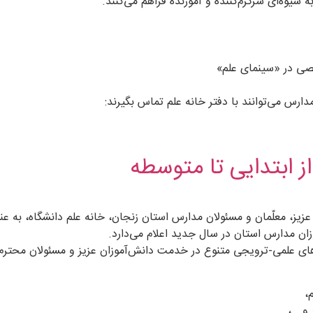
صی در «سینمای علم»
رس می‌توانند با دفتر خانه علم تماس بگیرند:
از ابتدایی تا متوسطه
زیز، معلّمان و مسئولان مدارس استان زنجان، خانه علم دانشگاه، به 
زان مدارس استان در سال جدید اعلام می‌دارد.
‌های علمی-ترویجی متنوع در خدمت دانش‌آموزان عزیز و مسئولان محترم
،
 و….،