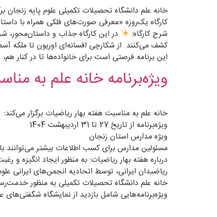
خانه علم دانشگاه تحصیلات تکمیلی علوم پایه زنجان برگز
کارگاه یک‌روزه «معرفی صورت‌های فلکی همراه با داستان
شرح کارگاه:
در این کارگاه جذاب و داستان‌محور، ش
کشف می‌کنند. از شکارچی افسانه‌ای اوریون تا ملکه آسما
این برنامه فرصتی است برای خانواده‌ها تا در کنار هم، آ
ویژه‌برنامه خانه علم به منا
خانه علم به مناسبت هفته بهار ریاضیات برگزار می‌کند:
ویژه‌برنامه از تاریخ 27 تا 31 اردیبهشت 1404
ویژه مدارس استان زنجان
مسئولین مدارس برای کسب اطلاعات بیشتر می‌توانند با شماره 09377382740 تماس حاص
ریاضیدان ایرانی، توسط اتحادیه انجمن‌های ایرانی علو
ویژه‌برنامه‌هایی شامل بازدید از نمایشگاه شگفتی‌های 