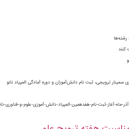
رشته‌ها
 کنند
و
سمینار ترویجی، ثبت نام دانش‌آموزان و دوره آمادگی المپیاد نانو