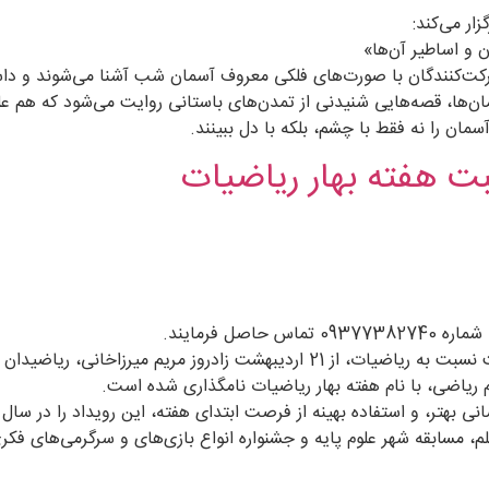
ار می‌کند:
 و اساطیر آن‌ها»
رکت‌کنندگان با صورت‌های فلکی معروف آسمان شب آشنا می‌شوند و داست
ن‌ها، قصه‌هایی شنیدنی از تمدن‌های باستانی روایت می‌شود که هم علم ر
سمان را نه فقط با چشم، بلکه با دل ببینند.
سبت هفته بهار ریاضیات
ل فرمایند.
م ریاضی، با نام هفته بهار ریاضیات نامگذاری شده است.
علم، مسابقه شهر علوم پایه و جشنواره انواع بازی‌های و سرگرمی‌های فک