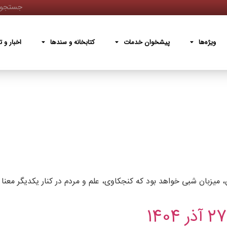
پیشخوان خدمات
کتابخانه و سندها
اخبار و تصاویر
دربار
ویژه‌ها
پیشخوان خدمات
کتابخانه و سندها
اخبار و ت
میزبان شبی خواهد بود که کنجکاوی، علم و مردم در کنار یکدیگر معنا پید