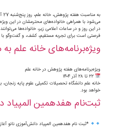
می‌شود با همراهی خانواده‌های محترمشان در این ویژه‌
در این روز و در ساعات اعلامی زیر، خانواده‌ها می‌توانن
فرصتی است برای تجربه مستقیم، کشف، و گفت‌وگو با 
ویژه‌برنامه‌های خانه علم به 
ویژه‌برنامه‌های هفته پژوهش در خانه علم
۲۲ تا ۲۸ آذر ۱۴۰۴
خانه علم دانشگاه تحصیلات تکمیلی علوم پایه زنجان، به
خواهد بود.
ثبت‌نام هفدهمین المپیاد دا
*ثبت نام هفدهمین المپیاد دانش‌آموزی نانو آغاز