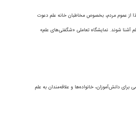
خانواده» در نظر گرفته است. لذا از عموم مردم، بخصوص مخاطبان خانه علم دعوت
 علم آشنا شوند. نمایشگاه تعاملی «شگفتی‌های علم»
رای دانش‌آموزان، خانواده‌ها و علاقه‌مندان به علم