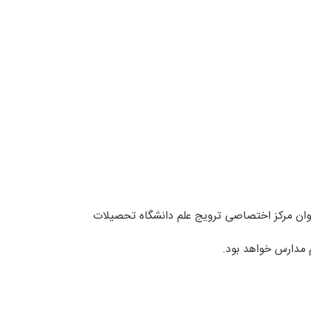
عنوان مرکز اختصاصی ترویج علم دانشگاه تحصیلات
 مدارس خواهد بود.