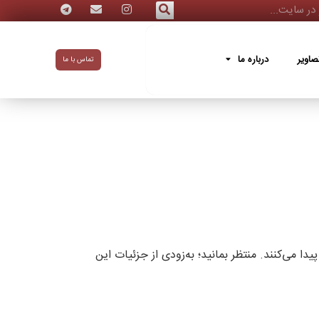
ه ما
صاویر
درباره ما
تماس با ما
ا می‌کنند. منتظر بمانید؛ به‌زودی از جزئیات این