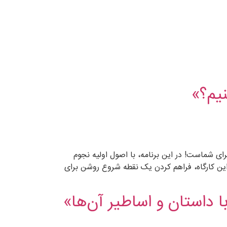
نیم؟»
رای شماست! در این برنامه، با اصول اولیه نجوم
این کارگاه، فراهم کردن یک نقطه شروع روشن برای
ا داستان و اساطیر آن‌ها»