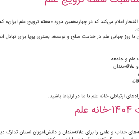
 مناسبت هفته ترویج علم
.
ن با روز جهانی علم در خدمت صلح و توسعه، بستری پویا برای تبادل ان
علم و جامعه
 علاقه‌مندان
انه
ه‌های ارتباطی خانه علم با ما در ارتباط باشید.
لم