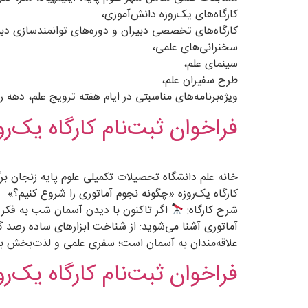
کارگاه‌های یک‌روزه دانش‌آموزی،
کارگاه‌های تخصصی دبیران و دوره‌های توانمندسازی دب
سخنرانی‌های علمی،
سینمای علم،
طرح سفیران علم،
ویژه‌برنامه‌های مناسبتی در ایام هفته ترویج علم، ده
فراخوان ثبت‌نام کارگاه یک‌ر
خانه علم دانشگاه تحصیلات تکمیلی علوم پایه زنجان برگز
کارگاه یک‌روزه «چگونه نجوم آماتوری را شروع کنیم؟»
شرح کارگاه:
اگر تاکنون با دیدن آسمان شب به فکر رص
آماتوری آشنا می‌شوید: از شناخت ابزارهای ساده رصد 
علاقه‌مندان به آسمان است؛ سفری علمی و لذت‌بخش برای
فراخوان ثبت‌نام کارگاه یک‌