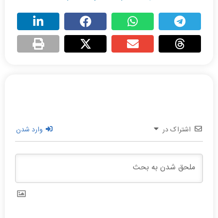
اشتراک در
وارد شدن