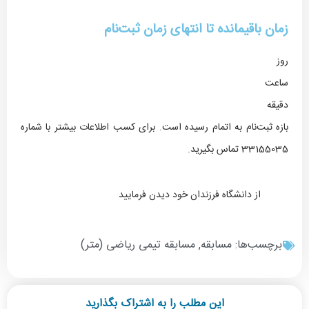
زمان باقیمانده تا انتهای زمان ثبت‌نام
روز
ساعت‌
دقیقه
بازه ثبت‌نام به اتمام رسیده است. برای کسب اطلاعات بیشتر با شماره
33155035 تماس بگیرید.
از دانشگاه فرزندان خود دیدن فرمایید
برچسب‌ها:
مسابقه
,
مسابقه تیمی ریاضی (متر)
این مطلب را به اشتراک بگذارید