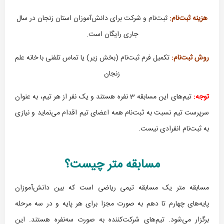
هزینه ثبت‌نام:
ثبت‌نام و شرکت برای دانش‌آموزان استان زنجان در سال
جاری رایگان است.
روش ثبت‌نام:
تکمیل فرم ثبت‌نام (بخش زیر) یا تماس تلفنی با خانه علم
زنجان
توجه:
تیم‌های این مسابقه 3 نفره هستند و یک نفر از هر تیم، به عنوان
سرپرست تیم نسبت به ثبت‌نام همه اعضای تیم اقدام می‌نماید و نیازی
به ثبت‌نام انفرادی نیست.
مسابقه متر چیست؟
مسابقه متر یک مسابقه تیمی ریاضی است که بین دانش‌آموزان
پایه‌های چهارم تا دهم به صورت مجزا برای هر پایه و در سه مرحله
برگزار می‌شود. تیم‌های شرکت‌کننده به صورت سه‌نفره هستند. این