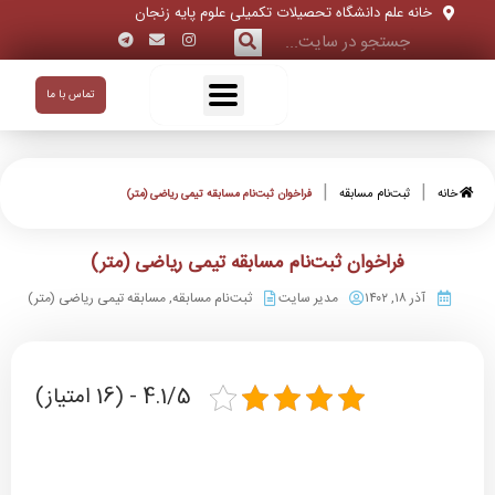
خانه علم دانشگاه تحصیلات تکمیلی علوم پایه زنجان
تماس با ما
|
|
خانه
ثبت‌نام مسابقه
فراخوان ثبت‌نام مسابقه تیمی ریاضی (متر)
فراخوان ثبت‌نام مسابقه تیمی ریاضی (متر)
آذر ۱۸, ۱۴۰۲
مدیر سایت
ثبت‌نام مسابقه
,
مسابقه تیمی ریاضی (متر)
4.1/5 - (16 امتیاز)