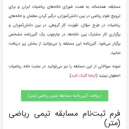
مسابقه، همه‌ساله، به همت شورای خانه‌های ریاضیات ایران و برای
ترویج علوم ریاضی در بین دانش‌آموزان، درگیر کردن معلمان و خانه‌های
ریاضیات در طرح سؤال، تقویت کارِ گروهی در بین دانش‌آموزان و
برگزاری کار مشترک بین خانه‌ها، در چارچوب یک آئین‌نامه مشخص
برگزار می‌شود. آئین‌نامه این مسابقه را می‌توانید از بخش زیر دریافت
نمایید.
نمونه سوالاتی از این مسابقه را نیز می‌توانید در سایت خانه ریاضیات
اصفهان ببینید (
اینجا کلیک کنید
).
دریافت آیین‌نامه مسابقه تیمی ریاضی (متر)
فرم ثبت‌نام مسابقه تیمی ریاضی
(متر)