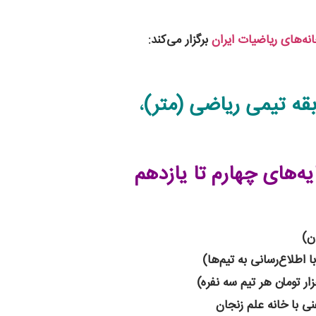
نه‌های ریاضیات ایران
برگزار می‌کند:
قه تیمی ریاضی (متر)
،
یه‌های چهارم تا یازدهم
ی با خانه علم زنجان