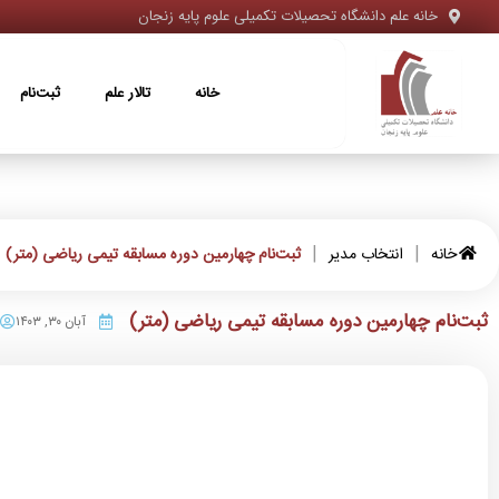
خانه علم دانشگاه تحصیلات تکمیلی علوم پایه زنجان
خانه
تالار علم
ثبت‌نام
ویژه‌ها
خانه
تالار علم
ثبت‌نام
|
|
خانه
انتخاب مدیر
ثبت‌نام چهارمین دوره مسابقه تیمی ریاضی (متر)
ثبت‌نام چهارمین دوره مسابقه تیمی ریاضی (متر)
آبان ۳۰, ۱۴۰۳