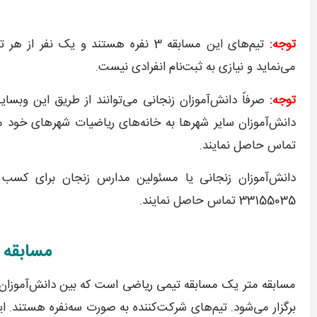
توجه:
تیم‌های این مسابقه 3 نفره هستند و ی
می‌نماید و نیازی به ثبت‌نام انفرادی نیست.
توجه:
صرفاً دانش‌آموزان زنجانی می‌توانند از طریق این وبسای
تماس حاصل نمایند.
دانش‌آموزان زنجانی یا مسئولین مدارس زنجان برای کسب اط
33155035 تماس حاصل نمایند.
مسابقه 
مسابقه متر یک مسابقه تیمی ریاضی است که بین دانش‌آموزان پا
برگزار می‌شود. تیم‌های شرکت‌کننده به صورت سه‌نفره هستند. ا