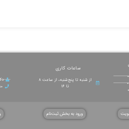
ساعات کاری
دکت
از شنبه تا پنج‌شنبه، از ساعت ۸
تا ۱۶
۸۰
ویت
ورود به بخش ثبت‌نام
و