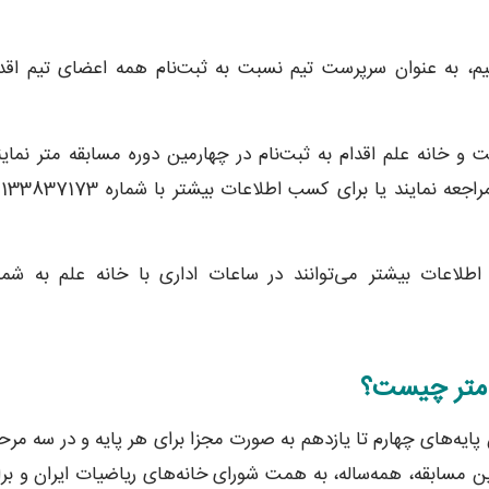
ک نفر از هر تیم، به عنوان سرپرست تیم نسبت به ثبت‌نام همه اعضای تیم اقد
ت و خانه علم اقدام به ثبت‌نام در چهارمین دوره مسابقه متر نماین
دانش‌آموزان سایر شهرها به خانه‌های ریاضیات شهرهای خود مراجعه نمایند یا برای کسب اطلاعات بیشتر با 
لاعات بیشتر می‌توانند در ساعات اداری با خانه علم به شمار
متر چیست؟
یه‌های چهارم تا یازدهم به صورت مجزا برای هر پایه و در سه مرح
ین مسابقه، همه‌ساله، به همت شورای خانه‌های ریاضیات ایران و بر