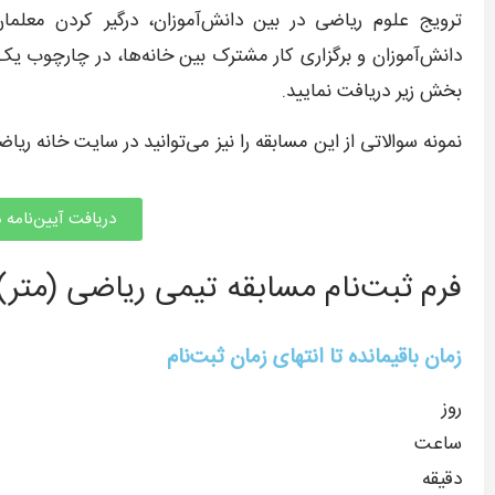
ترویج علوم ریاضی در بین دانش‌آموزان، درگیر کردن معلما
دانش‌آموزان و برگزاری کار مشترک بین خانه‌ها، در چارچوب یک آ
بخش زیر دریافت نمایید.
نمونه سوالاتی از این مسابقه را نیز می‌توانید در سایت خانه ریاض
دریافت آیین‌نامه 
فرم ثبت‌نام مسابقه تیمی ریاضی (متر)
زمان باقیمانده تا انتهای زمان ثبت‌نام
روز
ساعت‌
دقیقه