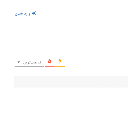
وارد شدن
قدیمی‌ترین