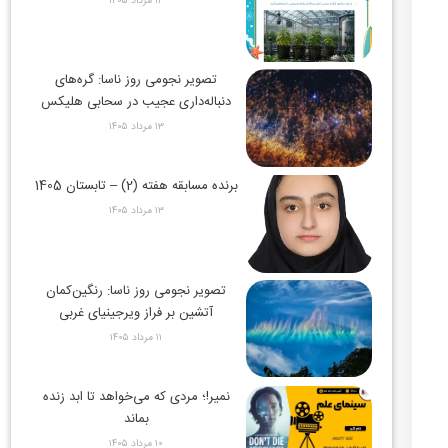
۱۴ مرداد ۱۴۰۵
تصویر نجومی روز ناسا: گره‌های
دنباله‌داری عجیب در سحابی هلیکس
۱۳ مرداد ۱۴۰۵
برنده مسابقه هفته (2) – تابستان 1405
۱۳ مرداد ۱۴۰۵
تصویر نجومی روز ناسا: رنگین‌کمان
آتشین بر فراز ویرجینیای غربی
۱۱ مرداد ۱۴۰۵
نمیر!؛ مردی که می‌خواهد تا ابد زنده
بماند
۱۰ مرداد ۱۴۰۵