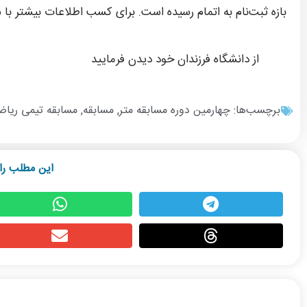
بازه ثبت‌نام به اتمام رسیده است. برای کسب اطلاعات بیشتر با شماره 33155035 تماس 
از دانشگاه فرزندان خود دیدن فرمایید
برچسب‌ها:
چهارمین دوره مسابقه متر
,
مسابقه
,
مسابقه تیمی ریاض
این مطلب را 