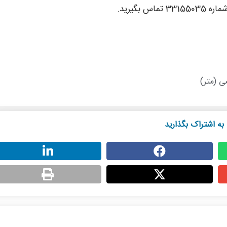
بگیرید.
ی (متر)
به اشتراک بگذارید