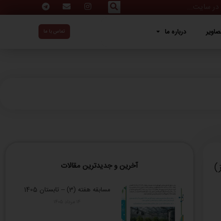
ه ما
صاویر
درباره ما
تماس با ما
آخرین و جدیدترین مقالات
مسابقه هفته (3) – تابستان 1405
۱۴ مرداد ۱۴۰۵