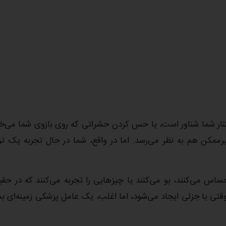
نار شما شناور است، یا حس کردن حشراتی که روی بازوی شما می‌خز
 غیرممکن هم به نظر می‌رسد. اما در واقع، شما در حال تجربه یک ت
احساس می‌کنند، بو می‌کنند یا چیز‌هایی را تجربه می‌کنند که در حق
ی یا جزئی ایجاد می‌شود، اما اغلب، یک عامل پزشکی زمینه‌ای بس