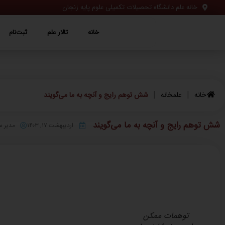
خانه علم دانشگاه تحصیلات تکمیلی علوم پایه زنجان
خانه
تالار علم
ثبت‌نام
ویژه‌ها
خانه
تالار علم
ثبت‌نام
|
|
خانه
علمخانه
شش توهم رایج و آنچه به ما می‌گویند
شش توهم رایج و آنچه به ما می‌گویند
اردیبهشت ۱۷, ۱۴۰۳
مدیر 
توهمات ممکن