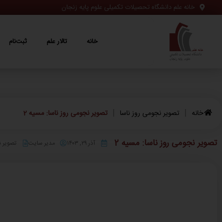
خانه علم دانشگاه تحصیلات تکمیلی علوم پایه زنجان
خانه
تالار علم
ثبت‌نام
ویژه‌ها
خانه
تالار علم
ثبت‌نام
|
|
خانه
تصویر نجومی روز ناسا
تصویر نجومی روز ناسا: مسیه 2
تصویر نجومی روز ناسا: مسیه 2
آذر ۲۹, ۱۴۰۳
مدیر سایت
تصویر ن